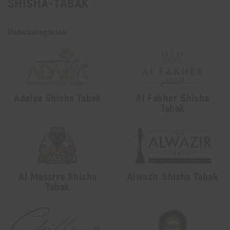
SHISHA-TABAK
Unterkategorien
Adalya Shisha Tabak
Al Fakher Shisha
Tabak
Al Massiva Shisha
Alwazir Shisha Tabak
Tabak