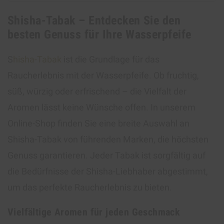
Shisha-Tabak – Entdecken Sie den
besten Genuss für Ihre Wasserpfeife
S
hisha-Tabak
ist die Grundlage für das
Raucherlebnis mit der Wasserpfeife. Ob fruchtig,
süß, würzig oder erfrischend – die Vielfalt der
Aromen lässt keine Wünsche offen. In unserem
Online-Shop finden Sie eine breite Auswahl an
Shisha-Tabak von führenden Marken, die höchsten
Genuss garantieren. Jeder Tabak ist sorgfältig auf
die Bedürfnisse der Shisha-Liebhaber abgestimmt,
um das perfekte Raucherlebnis zu bieten.
Vielfältige Aromen für jeden Geschmack