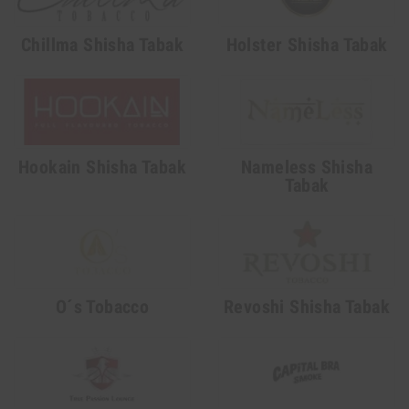
Chillma Shisha Tabak
Holster Shisha Tabak
Hookain Shisha Tabak
Nameless Shisha
Tabak
O´s Tobacco
Revoshi Shisha Tabak