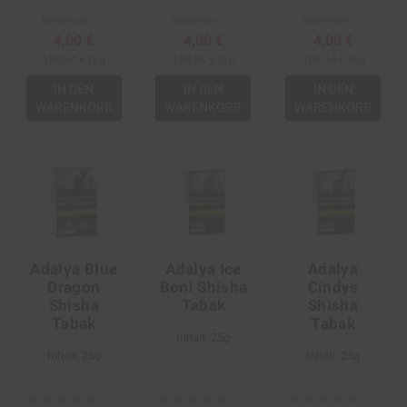
Bewertung
Bewertung
Bewertung
4,00 €
4,00 €
4,00 €
159,94 € /kg
159,94 € /kg
159,94 € /kg
IN DEN
IN DEN
IN DEN
WARENKORB
WARENKORB
WARENKORB
Adalya Blue
Adalya Ice
Adalya
Dragon
Boni Shisha
Cindys
Shisha
Tabak
Shisha
Tabak
Tabak
Inhalt: 25g
Inhalt: 25g
Inhalt: 25g