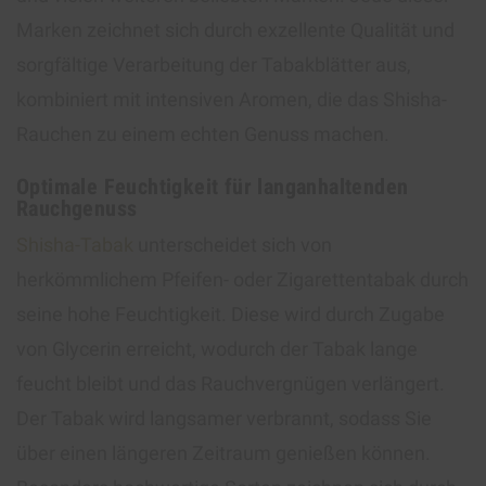
Marken zeichnet sich durch exzellente Qualität und
sorgfältige Verarbeitung der Tabakblätter aus,
kombiniert mit intensiven Aromen, die das Shisha-
Rauchen zu einem echten Genuss machen.
Optimale Feuchtigkeit für langanhaltenden
Rauchgenuss
Shisha-Tabak
unterscheidet sich von
herkömmlichem Pfeifen- oder Zigarettentabak durch
seine hohe Feuchtigkeit. Diese wird durch Zugabe
von Glycerin erreicht, wodurch der Tabak lange
feucht bleibt und das Rauchvergnügen verlängert.
Der Tabak wird langsamer verbrannt, sodass Sie
über einen längeren Zeitraum genießen können.