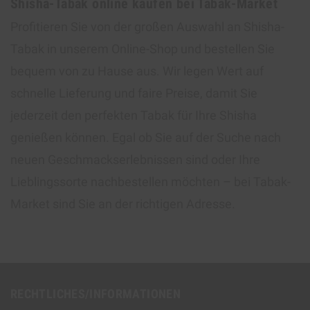
Shisha-Tabak online kaufen bei Tabak-Market
Profitieren Sie von der großen Auswahl an Shisha-
Tabak in unserem Online-Shop und bestellen Sie
bequem von zu Hause aus. Wir legen Wert auf
schnelle Lieferung und faire Preise, damit Sie
jederzeit den perfekten Tabak für Ihre Shisha
genießen können. Egal ob Sie auf der Suche nach
neuen Geschmackserlebnissen sind oder Ihre
Lieblingssorte nachbestellen möchten – bei Tabak-
Market sind Sie an der richtigen Adresse.
RECHTLICHES/INFORMATIONEN