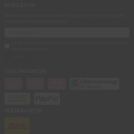
NEWSLETTER
Abbonieren Sie unseren Newsletter und seien Sie immer informiert über
unsere neuen Produkte und Aktionen.
Ich bin 18 Jahre und Raucher. Ich habe die
Datenschutzrichtlinien
zur
Kenntnis genommen.
OK
ZAHLUNGSARTEN
VERSANDARTEN