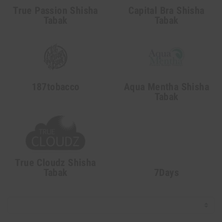
True Passion Shisha
Capital Bra Shisha
Tabak
Tabak
187tobacco
Aqua Mentha Shisha
Tabak
True Cloudz Shisha
Tabak
7Days