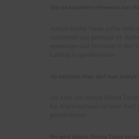
Gibt es besondere Hinweise zum R
Adalya Shisha Tabak sollte stets i
vorbereitet und gereinigt ist. Ach
verwenden und ihn locker in den 
Luftzug zu gewährleisten.
Ab welchem Alter darf man Adalya
Der Kauf von Adalya Shisha Tabak 
Ein Altersnachweis ist beim Kauf 
gewährleisten.
Wo wird Adalya Shisha Tabak herge