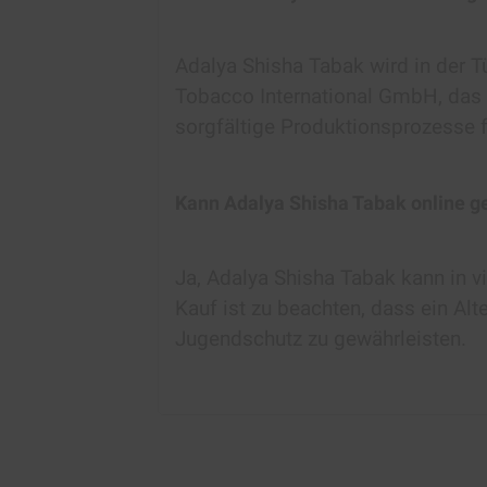
Adalya Shisha Tabak wird in der T
Tobacco International GmbH, das h
sorgfältige Produktionsprozesse f
Kann Adalya Shisha Tabak online g
Ja, Adalya Shisha Tabak kann in 
Kauf ist zu beachten, dass ein Alt
Jugendschutz zu gewährleisten.