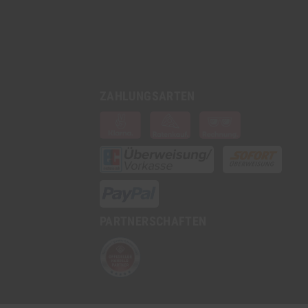
ZAHLUNGSARTEN
PARTNERSCHAFTEN