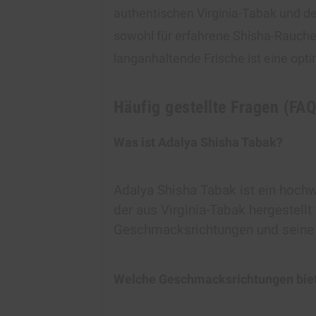
authentischen Virginia-Tabak und der
sowohl für erfahrene Shisha-Raucher
langanhaltende Frische ist eine op
Häufig gestellte Fragen (FA
Was ist Adalya Shisha Tabak?
Adalya Shisha Tabak ist ein hochw
der aus Virginia-Tabak hergestellt 
Geschmacksrichtungen und seine g
Welche Geschmacksrichtungen biet