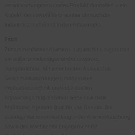
verantwortungsbewusstes Produkt darstellen – ein
Aspekt, der sowohl Verbraucher als auch die
Industrie zunehmend in den Fokus rückt.
Fazit
Zusammenfassend bieten
E-Liquids
für
E-Zigaretten
ein äußerst vielseitiges und innovatives
Dampferlebnis. Mit einer breiten Auswahl an
Geschmacksrichtungen, modernster
Produktionstechnik und individuellen
Anpassungsmöglichkeiten setzen sie neue
Maßstäbe in puncto Qualität und Genuss. Die
ständige Weiterentwicklung in der Aromenforschung
sowie das wachsende Engagement für