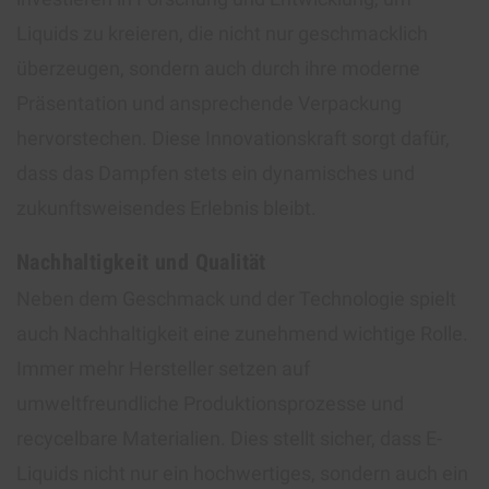
Liquids zu kreieren, die nicht nur geschmacklich
überzeugen, sondern auch durch ihre moderne
Präsentation und ansprechende Verpackung
hervorstechen. Diese Innovationskraft sorgt dafür,
dass das Dampfen stets ein dynamisches und
zukunftsweisendes Erlebnis bleibt.
Nachhaltigkeit und Qualität
Neben dem Geschmack und der Technologie spielt
auch Nachhaltigkeit eine zunehmend wichtige Rolle.
Immer mehr Hersteller setzen auf
umweltfreundliche Produktionsprozesse und
recycelbare Materialien. Dies stellt sicher, dass E-
Liquids nicht nur ein hochwertiges, sondern auch ein