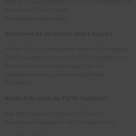
über Mischungsverhältnisse, die Handhabung von
Nikotin und die richtigen
Sicherheitsvorkehrungen.
Wie erkenne ich die Qualität eines E-Liquids?
Achten Sie auf transparente Inhaltsstoffangaben,
Zertifizierungen und positive Erfahrungsberichte.
Renommierte Hersteller legen Wert auf
Qualitätssicherung und eine sorgfältige
Produktion.
Welche Rolle spielt das PG/VG-Verhältnis?
Das Mischungsverhältnis von PG zu VG
beeinflusst maßgeblich das Dampferlebnis: