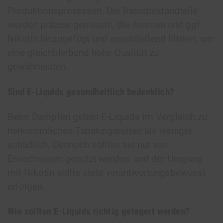
Produktionsprozessen. Die Basisbestandteile
werden präzise gemischt, die Aromen und ggf.
Nikotin hinzugefügt und anschließend filtriert, um
eine gleichbleibend hohe Qualität zu
gewährleisten.
Sind E-Liquids gesundheitlich bedenklich?
Beim Dampfen gelten E-Liquids im Vergleich zu
herkömmlichen Tabakzigaretten als weniger
schädlich. Dennoch sollten sie nur von
Erwachsenen genutzt werden, und der Umgang
mit Nikotin sollte stets verantwortungsbewusst
erfolgen.
Wie sollten E-Liquids richtig gelagert werden?