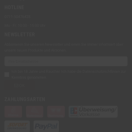
HOTLINE
0711-50476428
Mo - Fr: 10:00 - 15:00 Uhr
NEWSLETTER
Abbonieren Sie unseren Newsletter und seien Sie immer informiert über
unsere neuen Produkte und Aktionen.
Ich bin 18 Jahre und Raucher. Ich habe die
Datenschutzrichtlinien
zur
Kenntnis genommen.
OK
ZAHLUNGSARTEN