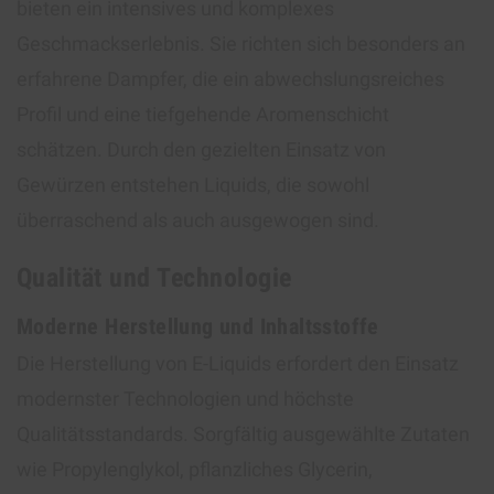
bieten ein intensives und komplexes
Geschmackserlebnis. Sie richten sich besonders an
erfahrene Dampfer, die ein abwechslungsreiches
Profil und eine tiefgehende Aromenschicht
schätzen. Durch den gezielten Einsatz von
Gewürzen entstehen Liquids, die sowohl
überraschend als auch ausgewogen sind.
Qualität und Technologie
Moderne Herstellung und Inhaltsstoffe
Die Herstellung von E-Liquids erfordert den Einsatz
modernster Technologien und höchste
Qualitätsstandards. Sorgfältig ausgewählte Zutaten
wie Propylenglykol, pflanzliches Glycerin,