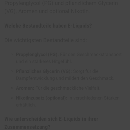
Propylenglycol (PG) und pflanzlichem Glycerin
(VG), Aromen und optional Nikotin.
Welche Bestandteile haben E-Liquids?
Die wichtigsten Bestandteile sind:
Propylenglycol (PG):
Für den Geschmackstransport
und ein stärkeres Hitgefühl.
Pflanzliches Glycerin (VG):
Sorgt für die
Dampfentwicklung und mildert den Geschmack.
Aromen:
Für die geschmackliche Vielfalt.
Nikotinzusatz (optional):
In verschiedenen Stärken
erhältlich.
Wie unterscheiden sich E-Liquids in ihrer
Zusammensetzung?