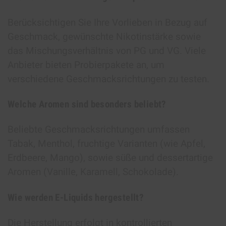
Berücksichtigen Sie Ihre Vorlieben in Bezug auf
Geschmack, gewünschte Nikotinstärke sowie
das Mischungsverhältnis von PG und VG. Viele
Anbieter bieten Probierpakete an, um
verschiedene Geschmacksrichtungen zu testen.
Welche Aromen sind besonders beliebt?
Beliebte Geschmacksrichtungen umfassen
Tabak, Menthol, fruchtige Varianten (wie Apfel,
Erdbeere, Mango), sowie süße und dessertartige
Aromen (Vanille, Karamell, Schokolade).
Wie werden E-Liquids hergestellt?
Die Herstellung erfolgt in kontrollierten