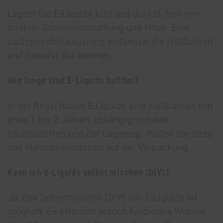
Lagern Sie E-Liquids kühl und dunkel, fern von
direkter Sonneneinstrahlung und Hitze. Eine
sachgerechte Lagerung verlängert die Haltbarkeit
und bewahrt die Aromen.
Wie lange sind E-Liquids haltbar?
In der Regel haben E-Liquids eine Haltbarkeit von
etwa 1 bis 2 Jahren, abhängig von den
Inhaltsstoffen und der Lagerung. Prüfen Sie stets
das Haltbarkeitsdatum auf der Verpackung.
Kann ich E-Liquids selbst mischen (DIY)?
Ja, das Selbermischen (DIY) von E-Liquids ist
möglich. Es erfordert jedoch fundiertes Wissen