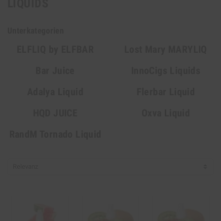
LIQUIDS
Unterkategorien
ELFLIQ by ELFBAR
Lost Mary MARYLIQ
Bar Juice
InnoCigs Liquids
Adalya Liquid
Flerbar Liquid
HQD JUICE
Oxva Liquid
RandM Tornado Liquid
Relevanz