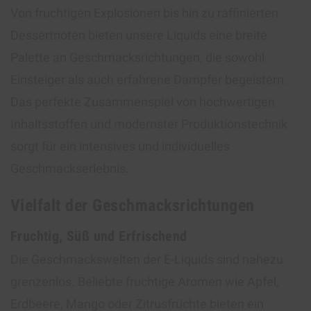
Von fruchtigen Explosionen bis hin zu raffinierten
Dessertnoten bieten unsere Liquids eine breite
Palette an Geschmacksrichtungen, die sowohl
Einsteiger als auch erfahrene Dampfer begeistern.
Das perfekte Zusammenspiel von hochwertigen
Inhaltsstoffen und modernster Produktionstechnik
sorgt für ein intensives und individuelles
Geschmackserlebnis.
Vielfalt der Geschmacksrichtungen
Fruchtig, Süß und Erfrischend
Die Geschmackswelten der E-Liquids sind nahezu
grenzenlos. Beliebte fruchtige Aromen wie Apfel,
Erdbeere, Mango oder Zitrusfrüchte bieten ein