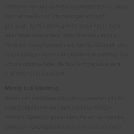
erfrischendes und belebendes Dampferlebnis. Diese
Aromen wecken oft Erinnerungen an frisch
gepresste Säfte und sorgen für einen natürlichen,
lebendigen Geschmack. Süße Nuancen, etwa in
Form von Dessertaromen wie Vanille, Karamell oder
Schokolade, verleihen den Liquids eine cremige, fast
schon luxuriöse Note, die das Dampfen zu einem
sinnlichen Erlebnis macht.
Würzig und Kräuterig
Neben den fruchtigen und süßen Varianten gibt es
auch E-Liquids mit würzigen oder kräuterigen
Aromen. Diese Kombinationen, die an traditionelle
Gewürzmischungen oder frische Kräuter erinnern,