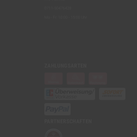
0711-50476428
Mo - Fr: 10:00 - 15:00 Uhr
ZAHLUNGSARTEN
PARTNERSCHAFTEN