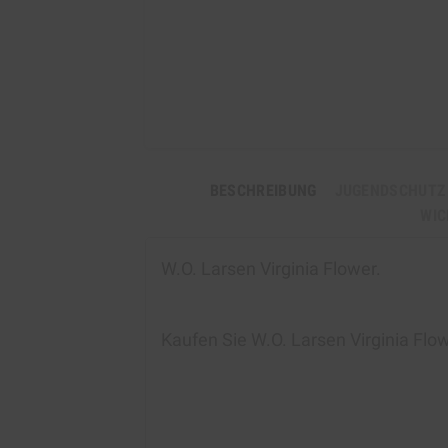
BESCHREIBUNG
JUGENDSCHUTZ
WIC
W.O. Larsen Virginia Flower
.
Kaufen Sie
W.O. Larsen Virginia Flo