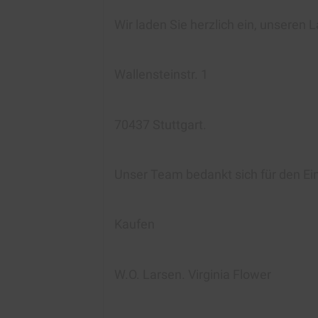
Wir laden Sie herzlich ein, unseren
Wallensteinstr. 1
70437 Stuttgart.
Unser Team bedankt sich für den Ei
Kaufen
W.O. Larsen. Virginia Flower