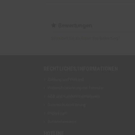
Bewertungen
Schreiben Sie als Erster Ihre Bewertung !
RECHTLICHES/INFORMATIONEN
Zahlung und Versand
Widerrufsbelehrung mit Formular
AGB und Kundeninformationen
Datenschutzerklärung
Impressum
Batteriehinweise
HOTLINE