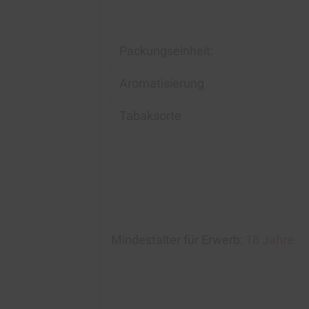
Packungseinheit:
Aromatisierung
Tabaksorte
Mindestalter für Erwerb:
18 Jahre.