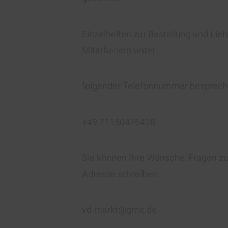
Einzelheiten zur Bestellung und Lie
Mitarbeitern unter
folgender Telefonnummer besprech
+49 71150476428
Sie können Ihre Wünsche, Fragen zur
Adresse schreiben:
vd-markt@gmx.de.