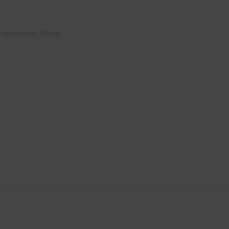
n unserem Shop.