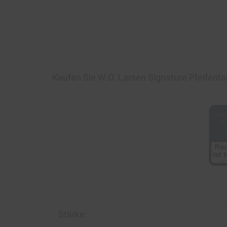
Kaufen Sie
W.O. Larsen Signature Pfeifenta
Stärke: