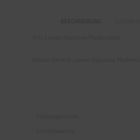
BESCHREIBUNG
JUGENDS
W.O. Larsen Signature Pfeifentabak
.
Kaufen Sie
W.O. Larsen Signature Pfeifent
Packungseinheit:
Aromatisierung