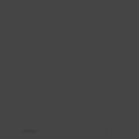
mittel