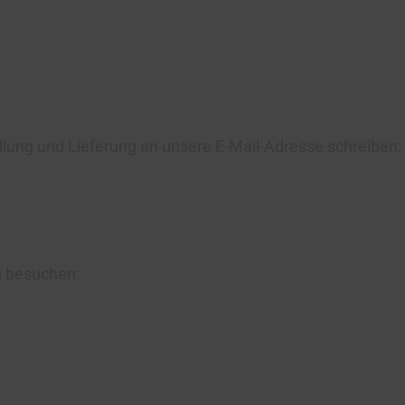
llung und Lieferung an unsere E-Mail-Adresse schreiben:
u besuchen: