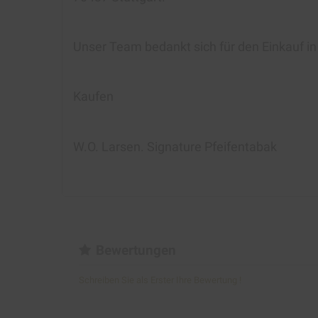
Unser Team bedankt sich für den Einkauf i
Kaufen
W.O. Larsen. Signature Pfeifentabak
Bewertungen
Schreiben Sie als Erster Ihre Bewertung !