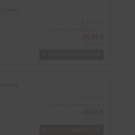
 1 Packung)
Schreiben Sie die erste Bewertung
85,00 €
0,43 € /Stk
IN DEN WARENKORB LEGEN
 1 Packung)
Schreiben Sie die erste Bewertung
60,00 €
0,33 € /Stk
IN DEN WARENKORB LEGEN