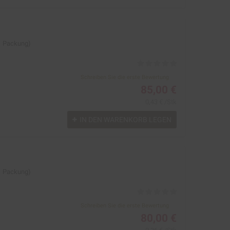
 1 Packung)
Schreiben Sie die erste Bewertung
85,00 €
0,43 € /Stk
IN DEN WARENKORB LEGEN
 1 Packung)
Schreiben Sie die erste Bewertung
80,00 €