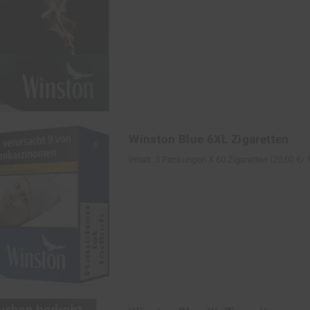
Winston Blue 6XL Zigaretten
Inhalt: 3 Packungen Х 60 Zigaretten (20,00 €/