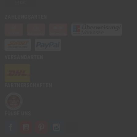
OK
ZAHLUNGSARTEN
VERSANDARTEN
PARTNERSCHAFTEN
FOLGE UNS
Facebook
YouTube
Pinterest
Instagram
TikTok