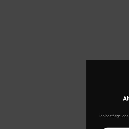
Al
Ich bestätige, das