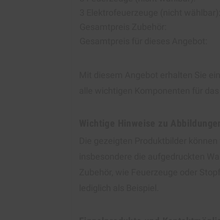
3 Elektrofeuerzeuge (nicht wählbar)
Gesamtpreis Zubehör:
Gesamtpreis für dieses Angebot:
Mit diesem Angebot erhalten Sie ein
alle wichtigen Komponenten für das 
Wichtige Hinweise zu Abbildunge
Die gezeigten Produktbilder können 
insbesondere die aufgedruckten War
Zubehör, wie Feuerzeuge oder Stopfe
lediglich als Beispiel.