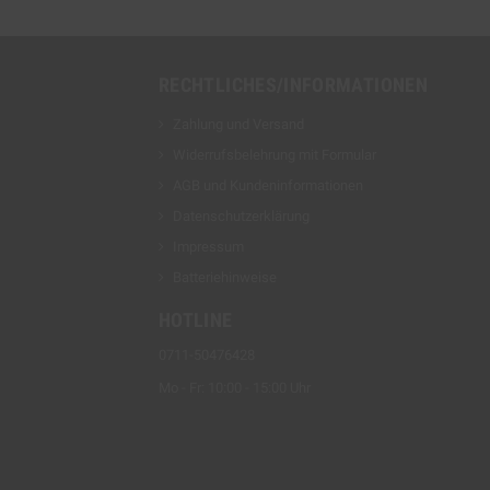
RECHTLICHES/INFORMATIONEN
Zahlung und Versand
Widerrufsbelehrung mit Formular
AGB und Kundeninformationen
Datenschutzerklärung
Impressum
Batteriehinweise
HOTLINE
0711-50476428
Mo - Fr: 10:00 - 15:00 Uhr