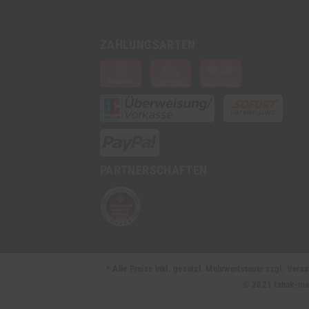
ZAHLUNGSARTEN
PARTNERSCHAFTEN
* Alle Preise inkl. gesetzl. Mehrwertsteuer zzgl. Ve
© 2021 tabak-mark