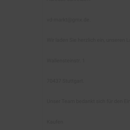
vd-markt@gmx.de.
Wir laden Sie herzlich ein, unseren
Wallensteinstr. 1
70437 Stuttgart.
Unser Team bedankt sich für den Ei
Kaufen