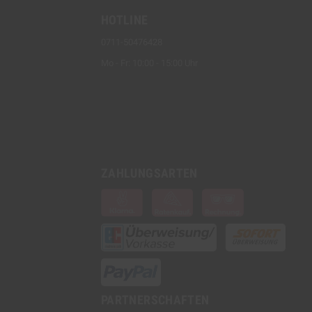
HOTLINE
0711-50476428
Mo - Fr: 10:00 - 15:00 Uhr
ZAHLUNGSARTEN
PARTNERSCHAFTEN