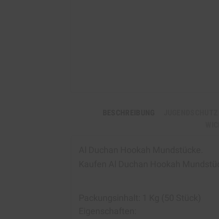
BESCHREIBUNG
JUGENDSCHUTZ
WIC
Al Duchan Hookah Mundstücke.
Kaufen Al Duchan Hookah Mundstü
Packungsinhalt: 1 Kg (50 Stück)
Eigenschaften: