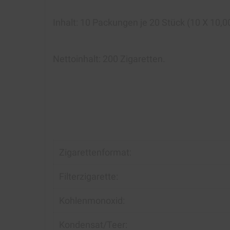
Inhalt: 10
Packungen je 20 Stück (10 X 10,00
Nettoinhalt: 200 Zigaretten.
Zigarettenformat:
Filterzigarette:
Kohlenmonoxid:
Kondensat/Teer: