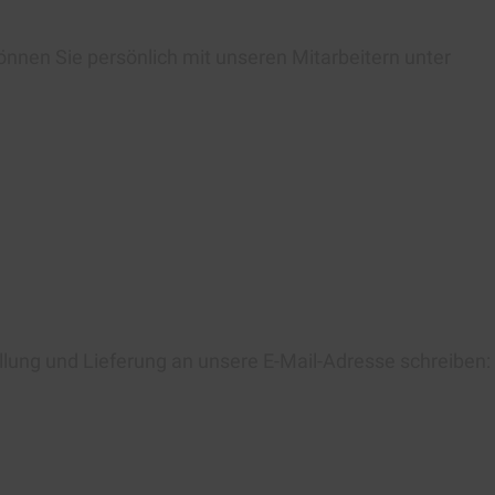
önnen Sie persönlich mit unseren Mitarbeitern unter
llung und Lieferung an unsere E-Mail-Adresse schreiben: