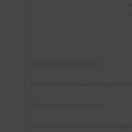
M
2
Gitanes ohne Filter Zigaretten
.
Kaufen Sie Gitanes ohne Filter Zigaretten
on
Ihre Bestellung wird so schnell wie möglich