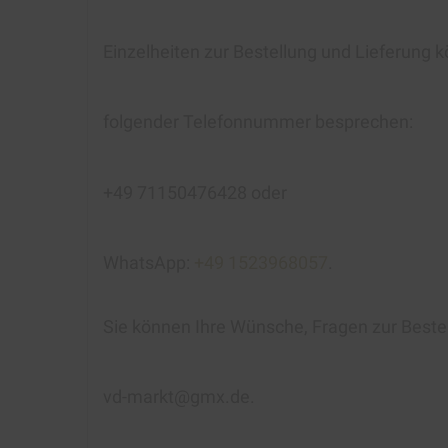
Einzelheiten zur Bestellung und Lieferung k
folgender Telefonnummer besprechen:
+49 71150476428 oder
WhatsApp:
+49 1523968057
.
Sie können Ihre Wünsche, Fragen zur Beste
vd-markt@gmx.de.