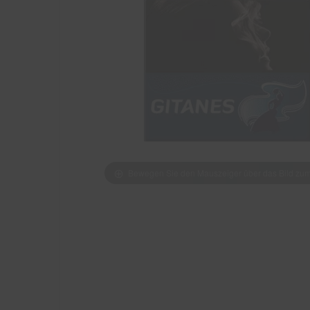
Bewegen Sie den Mauszeiger über das Bild z