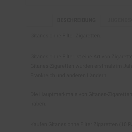
BESCHREIBUNG
JUGENDS
Gitanes ohne Filter Zigaretten.
Gitanes ohne Filter ist eine Art von Zigare
Gitanes-Zigaretten wurden erstmals im Jahr
Frankreich und anderen Ländern.
Die Hauptmerkmale von Gitanes-Zigaretten 
haben.
Kaufen Gitanes ohne Filter Zigaretten (10 