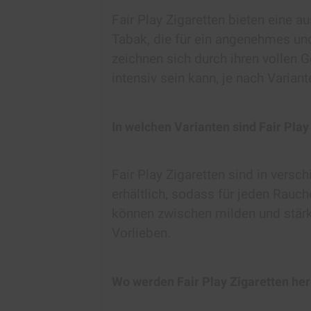
Fair Play Zigaretten bieten ein
Tabak, die für ein angenehmes und
zeichnen sich durch ihren vollen
intensiv sein kann, je nach Variant
In welchen Varianten sind Fair Play
Fair Play Zigaretten sind in ver
erhältlich, sodass für jeden Rauch
können zwischen milden und stärk
Vorlieben.
Wo werden Fair Play Zigaretten her