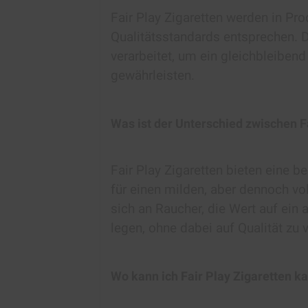
Fair Play Zigaretten werden in Pro
Qualitätsstandards entsprechen. D
verarbeitet, um ein gleichbleiben
gewährleisten.
Was ist der Unterschied zwischen 
Fair Play Zigaretten bieten eine
für einen milden, aber dennoch v
sich an Raucher, die Wert auf ei
legen, ohne dabei auf Qualität zu v
Wo kann ich Fair Play Zigaretten k