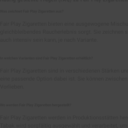
Was zeichnet Fair Play Zigaretten aus?
Fair Play Zigaretten bieten eine ausgewogene Misch
gleichbleibendes Raucherlebnis sorgt. Sie zeichnen 
auch intensiv sein kann, je nach Variante.
In welchen Varianten sind Fair Play Zigaretten erhältlich?
Fair Play Zigaretten sind in verschiedenen Stärken u
eine passende Option dabei ist. Sie können zwischen
Vorlieben.
Wo werden Fair Play Zigaretten hergestellt?
Fair Play Zigaretten werden in Produktionsstätten her
Tabak wird sorgfältig ausgewählt und verarbeitet, u