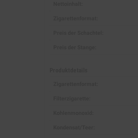
Nettoinhalt:
Zigarettenformat:
Preis der Schachtel:
Preis der Stange:
Produktdetails
Zigarettenformat:
Filterzigarette:
Kohlenmonoxid:
Kondensat/Teer: