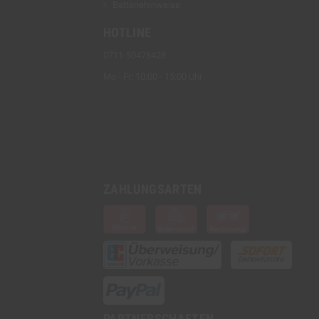
Batteriehinweise
HOTLINE
0711-50476428
Mo - Fr: 10:00 - 15:00 Uhr
ZAHLUNGSARTEN
PARTNERSCHAFTEN