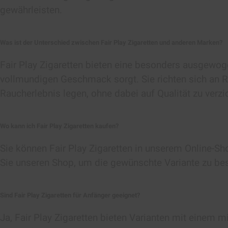
gewährleisten.
Was ist der Unterschied zwischen Fair Play Zigaretten und anderen Marken?
Fair Play Zigaretten bieten eine besonders ausgewo
vollmundigen Geschmack sorgt. Sie richten sich an R
Raucherlebnis legen, ohne dabei auf Qualität zu verzi
Wo kann ich Fair Play Zigaretten kaufen?
Sie können Fair Play Zigaretten in unserem Online-S
Sie unseren Shop, um die gewünschte Variante zu bes
Sind Fair Play Zigaretten für Anfänger geeignet?
Ja, Fair Play Zigaretten bieten Varianten mit einem m