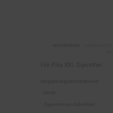
BESCHREIBUNG
JUGENDSCHUTZ
WIC
Fair Play XXL Zigaretten
Verpackungsinformationen
Inhalt:
Zigaretten pro Schachtel: