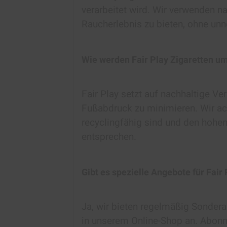
verarbeitet wird. Wir verwenden na
Raucherlebnis zu bieten, ohne unn
Wie werden Fair Play Zigaretten u
Fair Play setzt auf nachhaltige 
Fußabdruck zu minimieren. Wir ac
recyclingfähig sind und den hohe
entsprechen.
Gibt es spezielle Angebote für Fair
Ja, wir bieten regelmäßig Sondera
in unserem Online-Shop an. Abonn