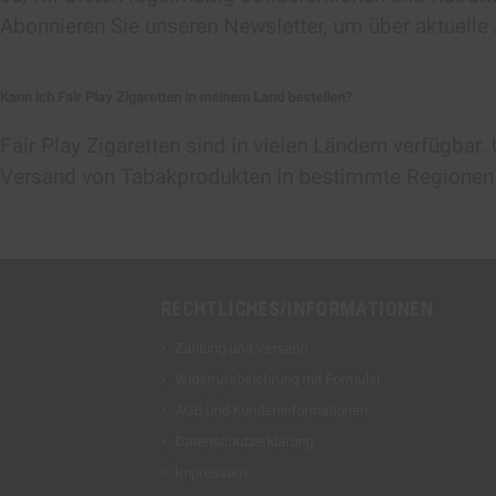
Abonnieren Sie unseren Newsletter, um über aktuelle
Kann ich Fair Play Zigaretten in meinem Land bestellen?
Fair Play Zigaretten sind in vielen Ländern verfügba
Versand von Tabakprodukten in bestimmte Regionen 
RECHTLICHES/INFORMATIONEN
Zahlung und Versand
Widerrufsbelehrung mit Formular
AGB und Kundeninformationen
Datenschutzerklärung
Impressum