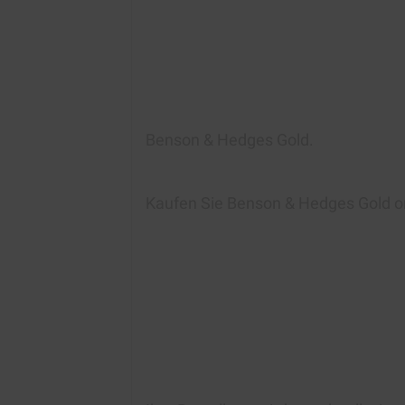
Benson & Hedges Gold.
Kaufen Sie Benson & Hedges Gold on