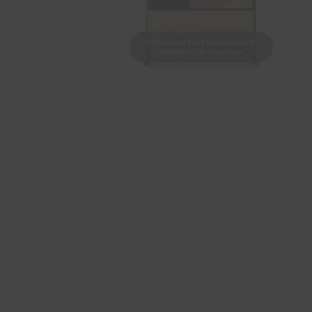
Hinweistext zur Produktseite für
Mobilgeräte erweitern