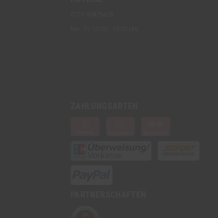
0711-50476428
Mo - Fr: 10:00 - 15:00 Uhr
ZAHLUNGSARTEN
PARTNERSCHAFTEN