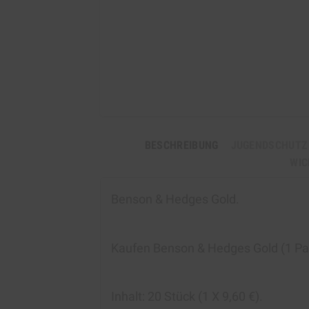
BESCHREIBUNG
JUGENDSCHUTZ
WIC
Benson & Hedges Gold.
Kaufen Benson & Hedges Gold
(1 Pa
Inhalt:
20 Stück (1 X 9,60 €).