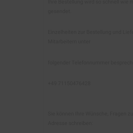
Ihre Bestellung wird so schnell wie 
gesendet.
Einzelheiten zur Bestellung und Lie
Mitarbeitern unter
folgender Telefonnummer besprech
+49 71150476428
Sie können Ihre Wünsche, Fragen zur
Adresse schreiben: