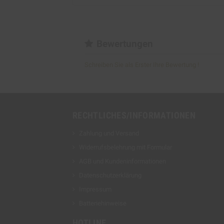
Bewertungen
Schreiben Sie als Erster Ihre Bewertung !
RECHTLICHES/INFORMATIONEN
Zahlung und Versand
Widerrufsbelehrung mit Formular
AGB und Kundeninformationen
Datenschutzerklärung
Impressum
Batteriehinweise
HOTLINE