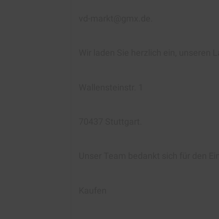
vd-markt@gmx.de.
Wir laden Sie herzlich ein, unseren
Wallensteinstr. 1
70437 Stuttgart.
Unser Team bedankt sich für den Ei
Kaufen