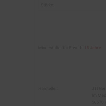
Stärke:
Mindestalter für Erwerb:
18 Jahre.
Hersteller:
JTI Ge
Im Med
50670 