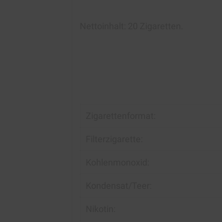
Nettoinhalt: 20
Zigaretten.
Zigarettenformat:
Filterzigarette:
Kohlenmonoxid:
Kondensat/Teer:
Nikotin: