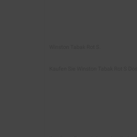
Winston Tabak Rot S
.
Kaufen Sie Winston Tabak Rot S Do