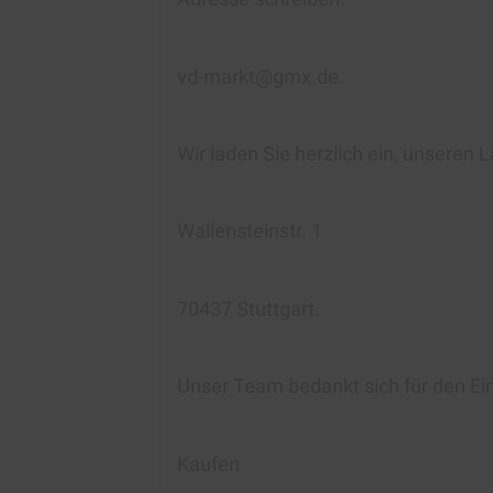
vd-markt@gmx.de.
Wir laden Sie herzlich ein, unseren
Wallensteinstr. 1
70437 Stuttgart.
Unser Team bedankt sich für den Ei
Kaufen