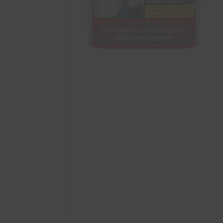
Hinweistext zur Produktseite für
Mobilgeräte erweitern