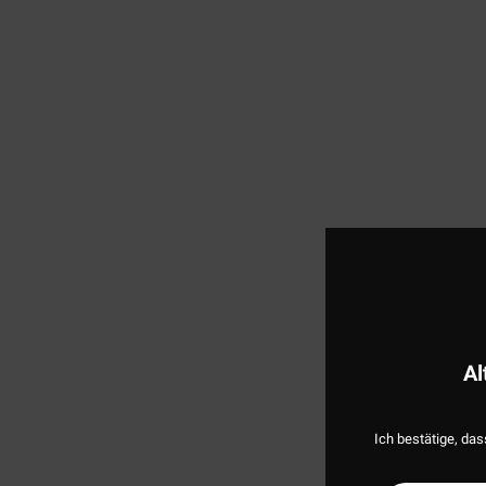
Al
Ich bestätige, das