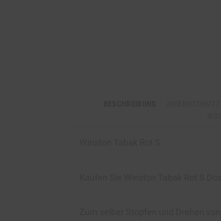
BESCHREIBUNG
JUGENDSCHUTZ
WIC
Winston Tabak Rot S
.
Kaufen Sie Winston Tabak Rot S Do
Zum selber Stopfen und Drehen von Z