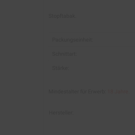
Stopftabak.
Packungseinheit:
Schnittart:
Stärke:
Mindestalter für Erwerb:
18 Jahre.
Hersteller: