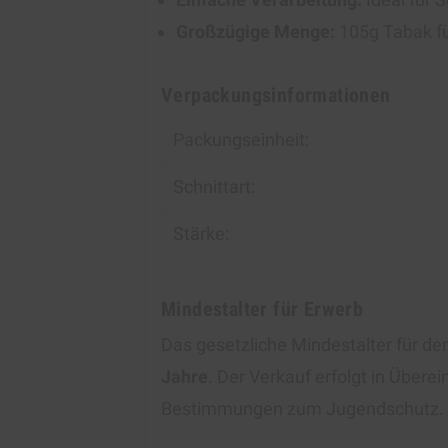
Großzügige Menge:
105g Tabak fü
Verpackungsinformationen
Packungseinheit:
Schnittart:
Stärke:
Mindestalter für Erwerb
Das gesetzliche Mindestalter für d
Jahre
. Der Verkauf erfolgt in Über
Bestimmungen zum Jugendschutz.