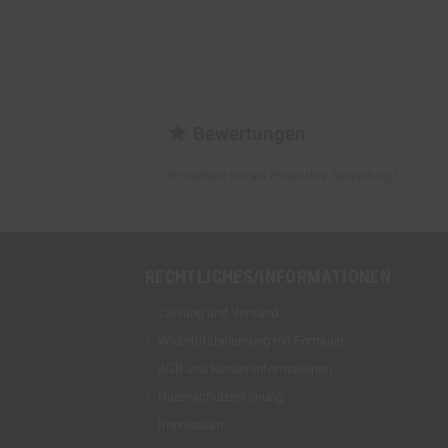
Bewertungen
Schreiben Sie als Erster Ihre Bewertung !
RECHTLICHES/INFORMATIONEN
Zahlung und Versand
Widerrufsbelehrung mit Formular
AGB und Kundeninformationen
Datenschutzerklärung
Impressum