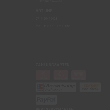
Batteriehinweise
HOTLINE
0711-50476428
Mo - Fr: 10:00 - 15:00 Uhr
ZAHLUNGSARTEN
PARTNERSCHAFTEN