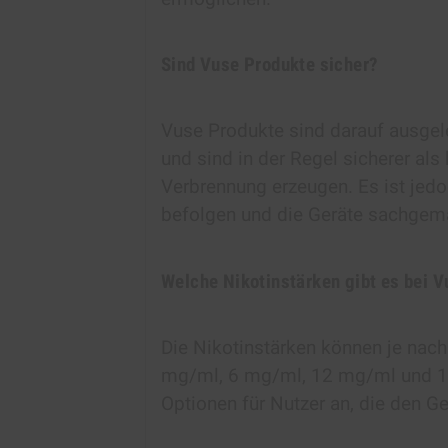
Sind Vuse Produkte sicher?
Vuse Produkte sind darauf ausgele
und sind in der Regel sicherer als
Verbrennung erzeugen. Es ist jedo
befolgen und die Geräte sachgem
Welche Nikotinstärken gibt es bei V
Die Nikotinstärken können je nach 
mg/ml, 6 mg/ml, 12 mg/ml und 18
Optionen für Nutzer an, die den