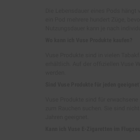
Die Lebensdauer eines Pods hängt vo
ein Pod mehrere hundert Züge, bevo
Nutzungsdauer kann je nach individ
Wo kann ich Vuse Produkte kaufen?
Vuse Produkte sind in vielen Tabak
erhältlich. Auf der offiziellen Vuse
werden.
Sind Vuse Produkte für jeden geeignet
Vuse Produkte sind für erwachsene R
zum Rauchen suchen. Sie sind nicht
Jahren geeignet.
Kann ich Vuse E-Zigaretten im Flugz