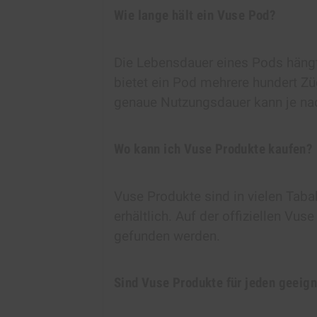
Wie lange hält ein Vuse Pod?
Die Lebensdauer eines Pods hängt
bietet ein Pod mehrere hundert Zü
genaue Nutzungsdauer kann je nac
Wo kann ich Vuse Produkte kaufen?
Vuse Produkte sind in vielen Tab
erhältlich. Auf der offiziellen Vu
gefunden werden.
Sind Vuse Produkte für jeden geeig