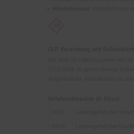
Nikotinbenzoat:
Ermöglicht eine s
CLP-Verordnung und Sicherheits
Die Vuse Go 1000 Cucumber Mix 20 
1272/2008. Es gelten strenge Siche
Augenkontakt. Verschlucken ist unb
Gefahrenhinweise (H-Sätze)
H300:
Lebensgefahr bei Versc
H310:
Lebensgefahr bei Hautk