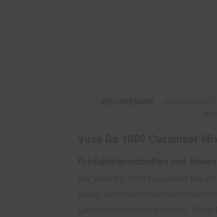
BESCHREIBUNG
JUGENDSCHUTZ
WIC
Vuse Go 1000 Cucumber Mix 
Produkteigenschaften und Anwe
Die Vuse Go 1000 Cucumber Mix 20 m
Gerät, das modernste Dampftechnol
Geschmackserlebnis vereint. Diese E-