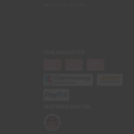
Mo - Fr: 10:00 - 15:00 Uhr
ZAHLUNGSARTEN
PARTNERSCHAFTEN