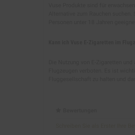
Vuse Produkte sind für erwachsen
Alternative zum Rauchen suchen. S
Personen unter 18 Jahren geeigne
Kann ich Vuse E-Zigaretten im Flu
Die Nutzung von E-Zigaretten und 
Flugzeugen verboten. Es ist wichti
Fluggesellschaft zu halten und da
Bewertungen
Schreiben Sie als Erster Ihre B