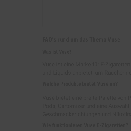
FAQ‘s rund um das Thema Vuse
Was ist Vuse?
Vuse ist eine Marke für E-Zigaretten
und Liquids anbietet, um Rauchern ei
Welche Produkte bietet Vuse an?
Vuse bietet eine breite Palette von 
Pods, Cartomizer und eine Auswahl 
Geschmacksrichtungen und Nikotins
Wie funktionieren Vuse E-Zigaretten?