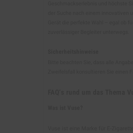
Geschmackserlebnis und höchste Sic
der Suche nach einem innovativen un
Gerät die perfekte Wahl – egal ob fü
zuverlässiger Begleiter unterwegs.
Sicherheitshinweise
Bitte beachten Sie, dass alle Angab
Zweifelsfall konsultieren Sie einen
FAQ‘s rund um das Thema V
Was ist Vuse?
Vuse ist eine Marke für E-Zigarett