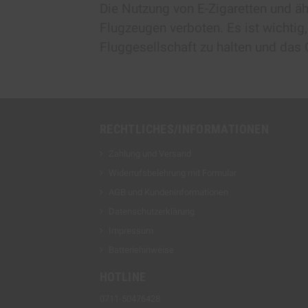
Die Nutzung von E-Zigaretten und äh
Flugzeugen verboten. Es ist wichtig,
Fluggesellschaft zu halten und das 
RECHTLICHES/INFORMATIONEN
Zahlung und Versand
Widerrufsbelehrung mit Formular
AGB und Kundeninformationen
Datenschutzerklärung
Impressum
Batteriehinweise
HOTLINE
0711-50476428