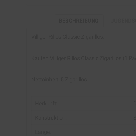
BESCHREIBUNG
JUGENDS
Villiger Rillos Classic Zigarillos
.
Kaufen
Villiger Rillos Classic Zigarillos
(1 Pä
Nettoinheit: 5 Zigarillos.
Herkunft:
Konstruktion:
S
Länge: