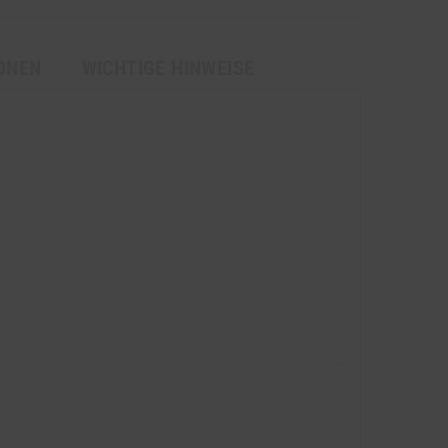
ONEN
WICHTIGE HINWEISE