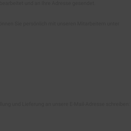
 bearbeitet und an Ihre Adresse gesendet.
önnen Sie persönlich mit unseren Mitarbeitern unter
llung und Lieferung an unsere E-Mail-Adresse schreiben: