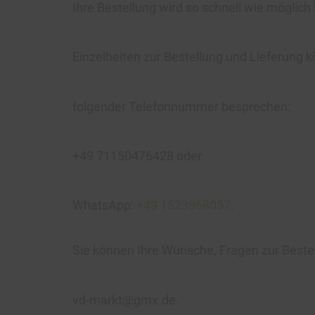
Ihre Bestellung wird so schnell wie möglich
Einzelheiten zur Bestellung und Lieferung k
folgender Telefonnummer besprechen:
+49 71150476428 oder
WhatsApp:
+49 1523968057
.
Sie können Ihre Wünsche, Fragen zur Beste
vd-markt@gmx.de.