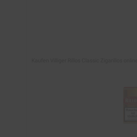
Kaufen
Villiger Rillos Classic Zigarillos
onlin