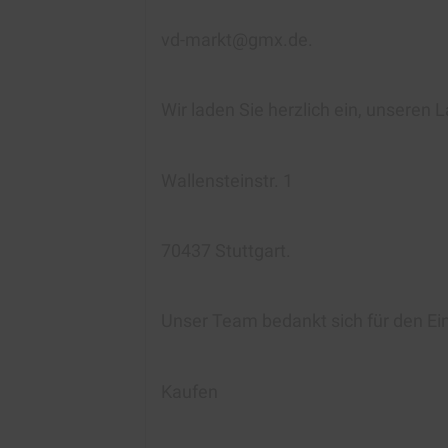
vd-markt@gmx.de.
Wir laden Sie herzlich ein, unseren
Wallensteinstr. 1
70437 Stuttgart.
Unser Team bedankt sich für den Ei
Kaufen