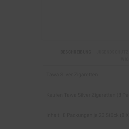
BESCHREIBUNG
JUGENDSCHUTZ
WIC
Tawa Silver Zigaretten.
Kaufen
Tawa Silver Zigaretten (8 P
Inhalt:
8 Packungen je 23 Stück (8 X 