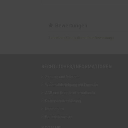
Bewertungen
Schreiben Sie als Erster Ihre Bewertung !
RECHTLICHES/INFORMATIONEN
Zahlung und Versand
Widerrufsbelehrung mit Formular
AGB und Kundeninformationen
Datenschutzerklärung
Impressum
Batteriehinweise
HOTLINE