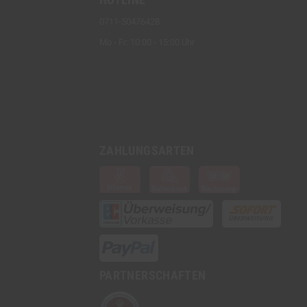
0711-50476428
Mo - Fr: 10:00 - 15:00 Uhr
ZAHLUNGSARTEN
PARTNERSCHAFTEN