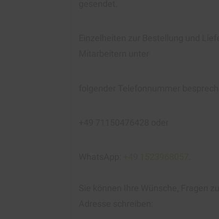
gesendet.
Einzelheiten zur Bestellung und Lie
Mitarbeitern unter
folgender Telefonnummer besprech
+49 71150476428 oder
WhatsApp:
+49 1523968057
.
Sie können Ihre Wünsche, Fragen zur
Adresse schreiben: