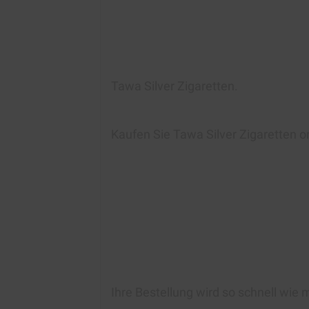
Tawa Silver Zigaretten.
Kaufen Sie
Tawa Silver Zigaretten
on
Ihre Bestellung wird so schnell wie 