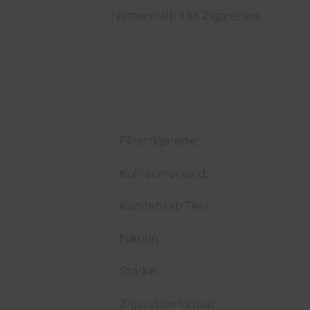
Nettoinhalt: 184 Zigaretten.
Filterzigarette:
Kohlenmonoxid:
Kondensat/Teer:
Nikotin:
Stärke:
Zigarettenformat: