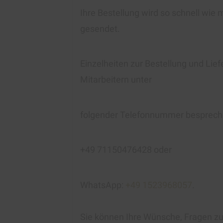
Ihre Bestellung wird so schnell wie 
gesendet.
Einzelheiten zur Bestellung und Lie
Mitarbeitern unter
folgender Telefonnummer besprech
+49 71150476428 oder
WhatsApp:
+49 1523968057
.
Sie können Ihre Wünsche, Fragen zur