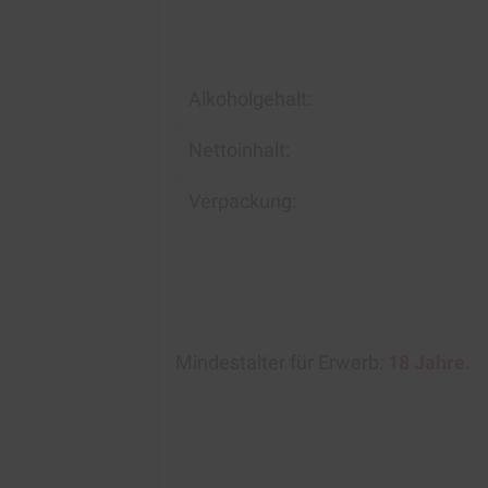
Alkoholgehalt:
Nettoinhalt:
Verpackung:
Mindestalter für Erwerb:
18 Jahre.