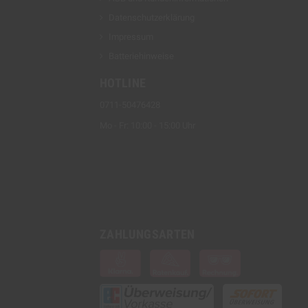
Datenschutzerklärung
Impressum
Batteriehinweise
HOTLINE
0711-50476428
Mo - Fr: 10:00 - 15:00 Uhr
ZAHLUNGSARTEN