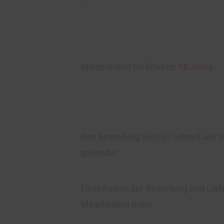
Mindestalter für Erwerb:
18 Jahre.
Ihre Bestellung wird so schnell wie 
gesendet.
Einzelheiten zur Bestellung und Lie
Mitarbeitern unter