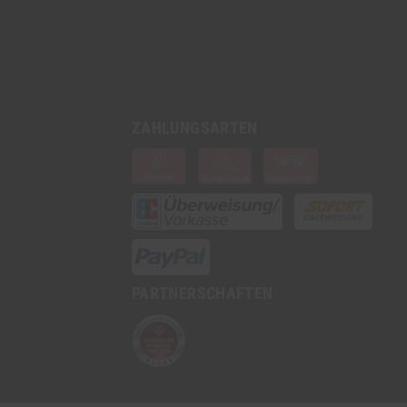
ZAHLUNGSARTEN
PARTNERSCHAFTEN