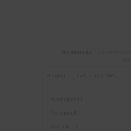
BESCHREIBUNG
JUGENDSCHUTZ
WIC
Burghof Jagdschatz 0,7L 30%.
Alkoholgehalt:
Nettoinhalt:
Verpackung: