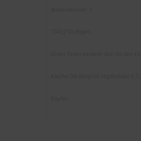
Wallensteinstr. 1
70437 Stuttgart.
Unser Team bedankt sich für den Ei
Kaufen Sie Burghof Jagdschatz 0,7
Kaufen