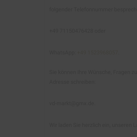
folgender Telefonnummer besprech
+49 71150476428 oder
WhatsApp:
+49 1523968057
.
Sie können Ihre Wünsche, Fragen zur
Adresse schreiben:
vd-markt@gmx.de.
Wir laden Sie herzlich ein, unseren