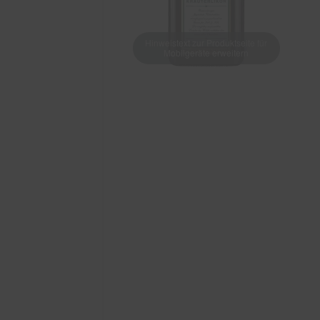
Hinweistext zur Produktseite für
Mobilgeräte erweitern