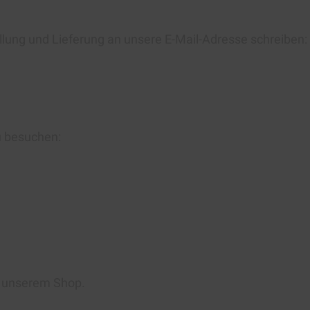
llung und Lieferung an unsere E-Mail-Adresse schreiben:
u besuchen:
n unserem Shop.