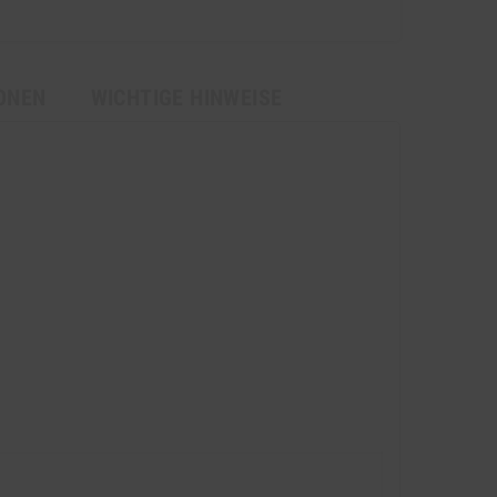
ONEN
WICHTIGE HINWEISE