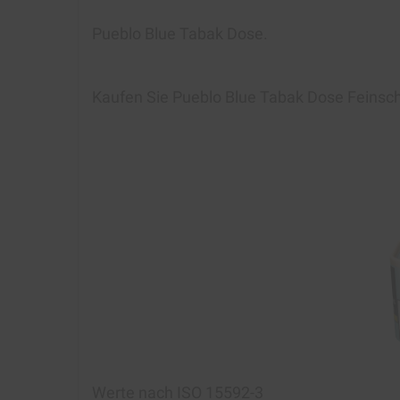
Pueblo Blue Tabak Dose.
Kaufen Si
e Pueblo Blue Tabak Dose Feinschn
Werte nach ISO 15592-3