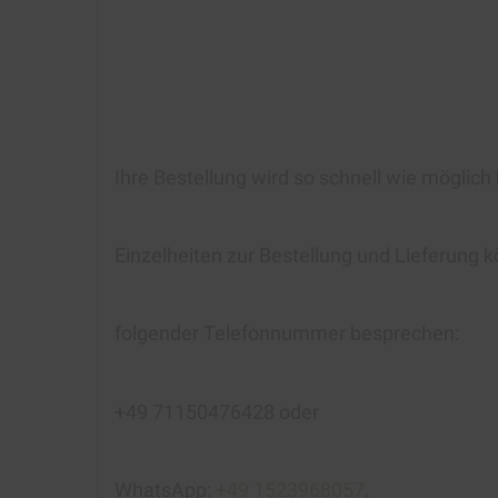
Ihre Bestellung wird so schnell wie möglich
Einzelheiten zur Bestellung und Lieferung k
folgender Telefonnummer besprechen:
+49 71150476428 oder
WhatsApp:
+49 1523968057
.