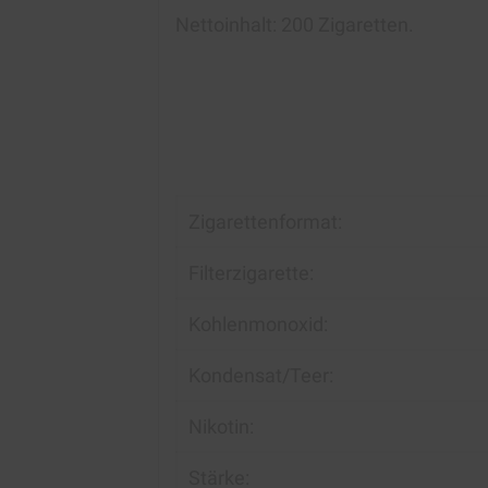
Nettoinhalt: 200 Zigaretten.
Zigarettenformat:
Filterzigarette:
Kohlenmonoxid:
Kondensat/Teer:
Nikotin:
Stärke: