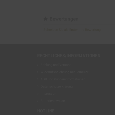
Bewertungen
Schreiben Sie als Erster Ihre Bewertung !
RECHTLICHES/INFORMATIONEN
Zahlung und Versand
Widerrufsbelehrung mit Formular
AGB und Kundeninformationen
Datenschutzerklärung
Impressum
Batteriehinweise
HOTLINE