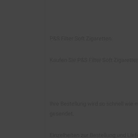
P&S Filter Soft Zigaretten
.
Kaufen Sie P&S Filter Soft Zigarette
Ihre Bestellung wird so schnell wie 
gesendet.
Einzelheiten zur Bestellung und Lie