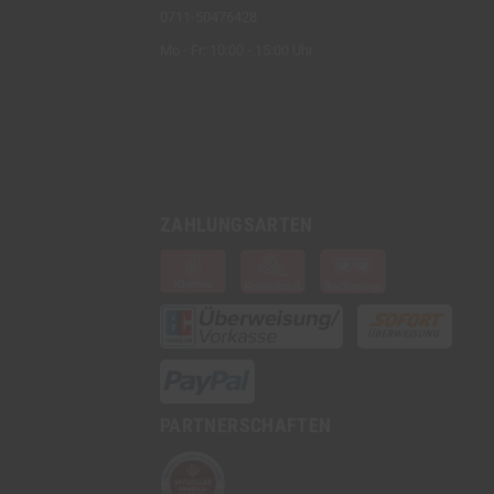
0711-50476428
Mo - Fr: 10:00 - 15:00 Uhr
ZAHLUNGSARTEN
PARTNERSCHAFTEN