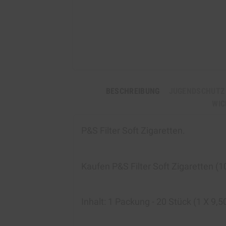
BESCHREIBUNG
JUGENDSCHUTZ
WIC
P&S Filter Soft Zigaretten
.
Kaufen P&S Filter Soft Zigaretten (
Inhalt: 1
Packung - 20 Stück (1 X 9,50