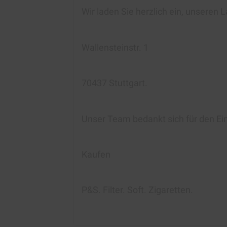
Wir laden Sie herzlich ein, unseren
Wallensteinstr. 1
70437 Stuttgart.
Unser Team bedankt sich für den Ei
Kaufen
P&S. Filter. Soft. Zigaretten
.