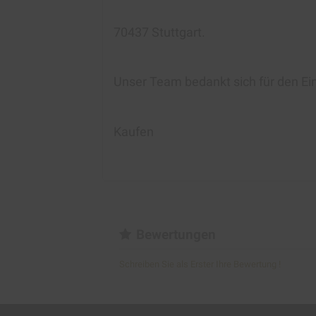
70437 Stuttgart.
Unser Team bedankt sich für den Ei
Kaufen
Bewertungen
Schreiben Sie als Erster Ihre Bewertung !