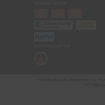
ZAHLUNGSARTEN
PARTNERSCHAFTEN
* Alle Preise inkl. gesetzl. Mehrwertsteuer zzgl. Ve
© 2021 tabak-mark