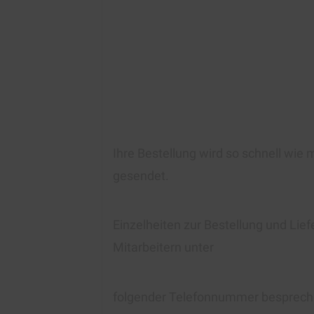
Ihre Bestellung wird so schnell wie 
gesendet.
Einzelheiten zur Bestellung und Lie
Mitarbeitern unter
folgender Telefonnummer besprech