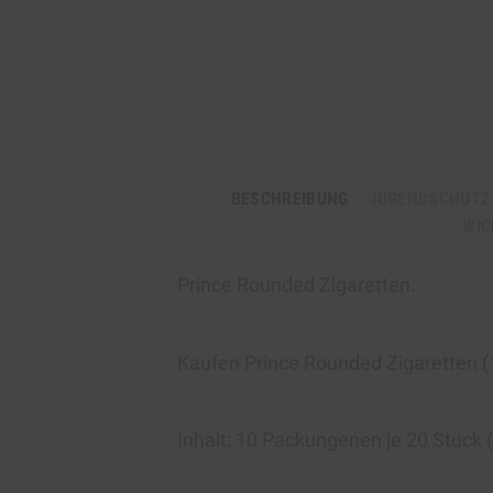
BESCHREIBUNG
JUGENDSCHUTZ
WIC
Prince Rounded Zigaretten.
Kaufen
Prince Rounded Zigaretten
(
Inhalt: 10
Packungenen je 20 Stück (