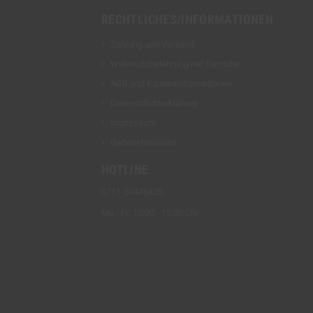
RECHTLICHES/INFORMATIONEN
Zahlung und Versand
Widerrufsbelehrung mit Formular
AGB und Kundeninformationen
Datenschutzerklärung
Impressum
Batteriehinweise
HOTLINE
0711-50476428
Mo - Fr: 10:00 - 15:00 Uhr