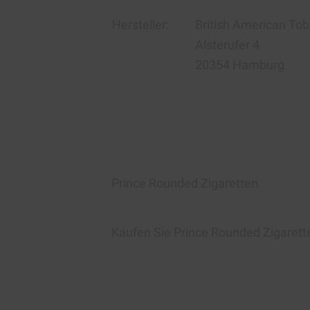
Hersteller:
British American To
Alsterufer 4
20354 Hamburg
Prince Rounded Zigaretten.
Kaufen Sie
Prince Rounded Zigarett