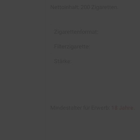
Nettoinhalt:
200 Zigaretten.
Zigarettenformat:
Filterzigarette:
Stärke:
Mindestalter für Erwerb:
18 Jahre.