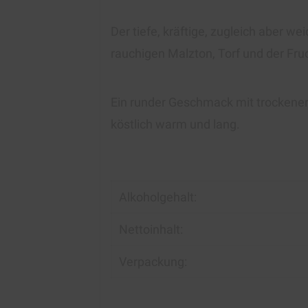
Der tiefe, kräftige, zugleich aber 
rauchigen Malzton, Torf und der Fruc
Ein runder Geschmack mit trockener
köstlich warm und lang.
Alkoholgehalt:
Nettoinhalt:
Verpackung: