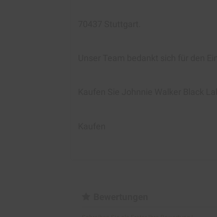
70437 Stuttgart.
Unser Team bedankt sich für den Ei
Kaufen Sie Johnnie Walker Black La
Kaufen
Bewertungen