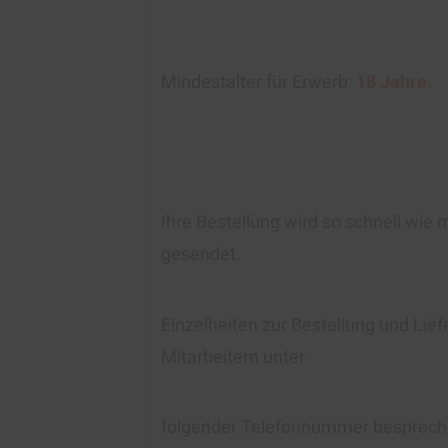
Mindestalter für Erwerb:
18 Jahre.
Ihre Bestellung wird so schnell wie 
gesendet.
Einzelheiten zur Bestellung und Lie
Mitarbeitern unter
folgender Telefonnummer besprech