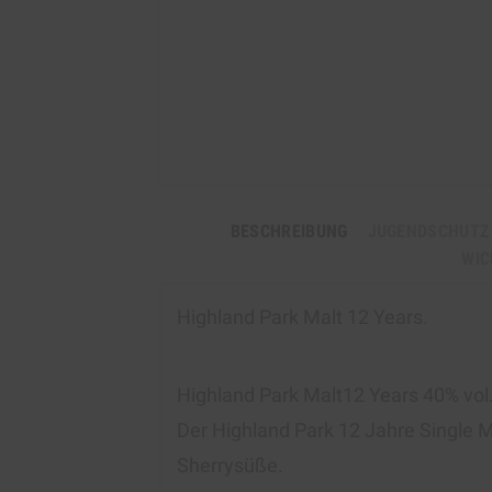
BESCHREIBUNG
JUGENDSCHUTZ
WIC
Highland Park Malt 12 Years.
Highland Park Malt12 Years 40% vol
Der Highland Park 12 Jahre Single 
Sherrysüße.