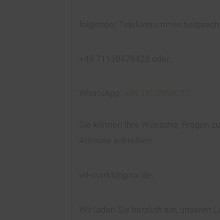
folgender Telefonnummer besprech
+49 71150476428 oder
WhatsApp:
+49 1523968057
.
Sie können Ihre Wünsche, Fragen zur
Adresse schreiben:
vd-markt@gmx.de.
Wir laden Sie herzlich ein, unseren