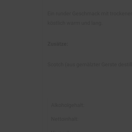
Ein runder Geschmack mit trockener
köstlich warm und lang.
Zusätze:
Scotch (aus gemälzter Gerste destill
Alkoholgehalt:
Nettoinhalt: