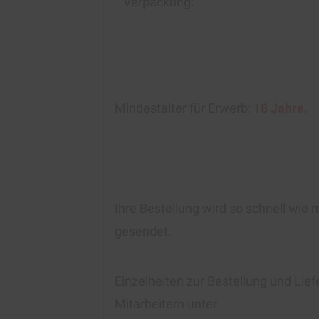
Verpackung:
Mindestalter für Erwerb:
18 Jahre.
Ihre Bestellung wird so schnell wie 
gesendet.
Einzelheiten zur Bestellung und Lie
Mitarbeitern unter