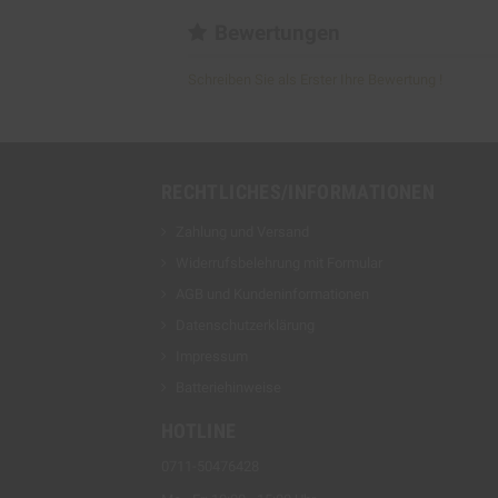
Bewertungen
Schreiben Sie als Erster Ihre Bewertung !
RECHTLICHES/INFORMATIONEN
Zahlung und Versand
Widerrufsbelehrung mit Formular
AGB und Kundeninformationen
Datenschutzerklärung
Impressum
Batteriehinweise
HOTLINE
0711-50476428