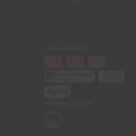
Mo - Fr: 10:00 - 15:00 Uhr
ZAHLUNGSARTEN
PARTNERSCHAFTEN