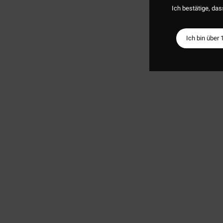
Ich bestätige, das
Ich bin über 