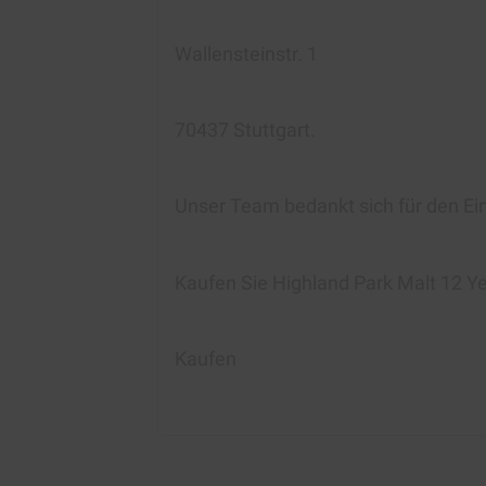
Wallensteinstr. 1
70437 Stuttgart.
Unser Team bedankt sich für den Ei
Kaufen Sie Highland Park Malt 12 Y
Kaufen