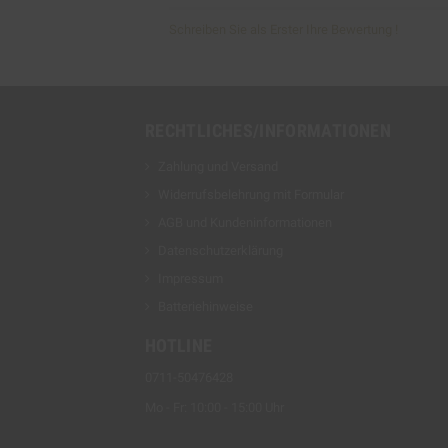
Schreiben Sie als Erster Ihre Bewertung !
RECHTLICHES/INFORMATIONEN
Zahlung und Versand
Widerrufsbelehrung mit Formular
AGB und Kundeninformationen
Datenschutzerklärung
Impressum
Batteriehinweise
HOTLINE
0711-50476428
Mo - Fr: 10:00 - 15:00 Uhr