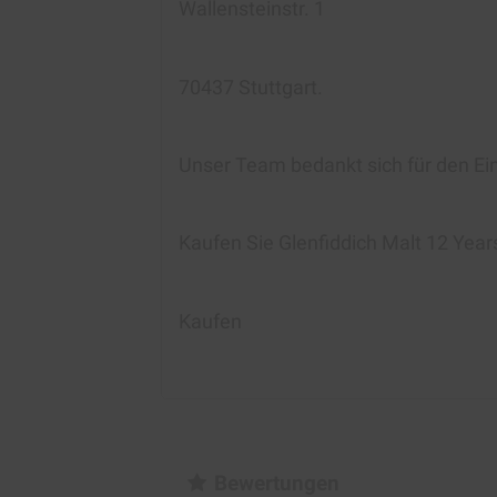
Wallensteinstr. 1
70437 Stuttgart.
Unser Team bedankt sich für den Ei
Kaufen Sie Glenfiddich Malt 12 Year
Kaufen
Bewertungen