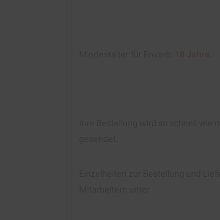
Mindestalter für Erwerb:
18 Jahre.
Ihre Bestellung wird so schnell wie 
gesendet.
Einzelheiten zur Bestellung und Lie
Mitarbeitern unter