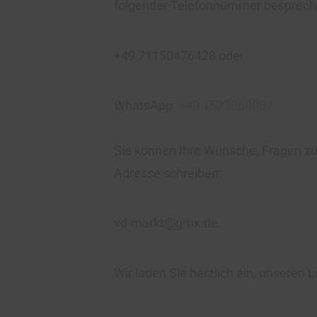
folgender Telefonnummer besprech
+49 71150476428 oder
WhatsApp:
+49 1523968057
.
Sie können Ihre Wünsche, Fragen zur
Adresse schreiben:
vd-markt@gmx.de.
Wir laden Sie herzlich ein, unseren