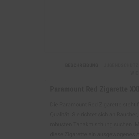
BESCHREIBUNG
JUGENDSCHUTZ
WIC
Paramount Red Zigarette XX
Die Paramount Red Zigarette steht 
Qualität. Sie richtet sich an Raucher
robusten Tabakmischung suchen. Mi
diese Zigarette ein ausgewogenes A