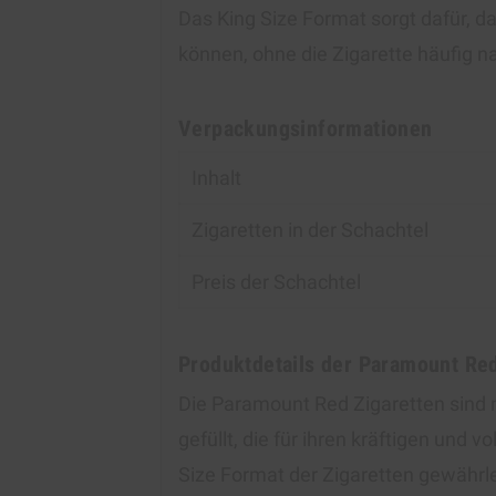
Das King Size Format sorgt dafür, d
können, ohne die Zigarette häufig 
Verpackungsinformationen
Inhalt
Zigaretten in der Schachtel
Preis der Schachtel
Produktdetails der Paramount Re
Die Paramount Red Zigaretten sind
gefüllt, die für ihren kräftigen und
Size Format der Zigaretten gewährle