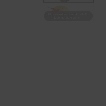
Hinweistext zur Produktseite für
Mobilgeräte erweitern