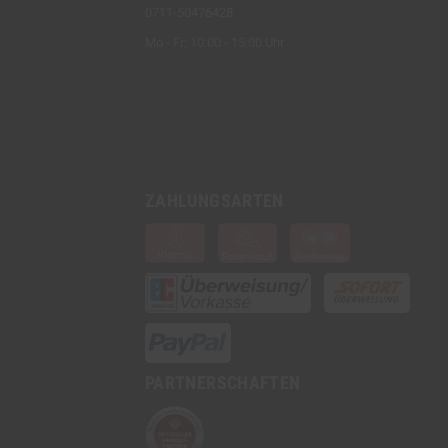
0711-50476428
Mo - Fr: 10:00 - 15:00 Uhr
ZAHLUNGSARTEN
PARTNERSCHAFTEN