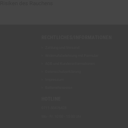
Risiken des Rauchens
RECHTLICHES/INFORMATIONEN
Zahlung und Versand
Widerrufsbelehrung mit Formular
AGB und Kundeninformationen
Datenschutzerklärung
Impressum
Batteriehinweise
HOTLINE
0711-50476428
Mo - Fr: 10:00 - 15:00 Uhr