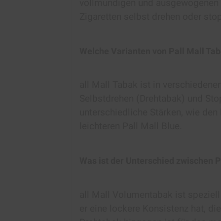
vollmundigen und ausgewogenen Ge
Zigaretten selbst drehen oder st
Welche Varianten von Pall Mall Tab
all Mall Tabak ist in verschiedenen
Selbstdrehen (Drehtabak) und Sto
unterschiedliche Stärken, wie den
leichteren Pall Mall Blue.
Was ist der Unterschied zwischen 
all Mall Volumentabak ist speziell
er eine lockere Konsistenz hat, die