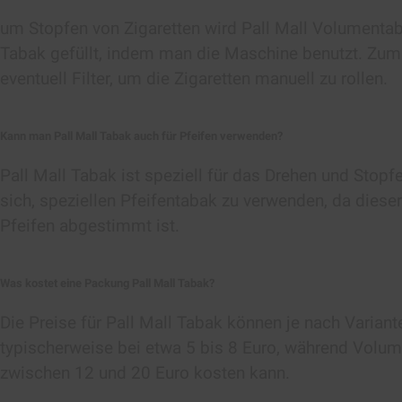
um Stopfen von Zigaretten wird Pall Mall Volumenta
Tabak gefüllt, indem man die Maschine benutzt. Zum
eventuell Filter, um die Zigaretten manuell zu rollen.
Kann man Pall Mall Tabak auch für Pfeifen verwenden?
Pall Mall Tabak ist speziell für das Drehen und Stopf
sich, speziellen Pfeifentabak zu verwenden, da diese
Pfeifen abgestimmt ist.
Was kostet eine Packung Pall Mall Tabak?
Die Preise für Pall Mall Tabak können je nach Variant
typischerweise bei etwa 5 bis 8 Euro, während Volu
zwischen 12 und 20 Euro kosten kann.