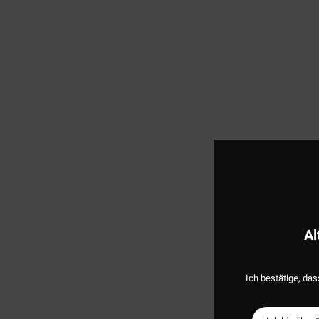
Al
Ich bestätige, das