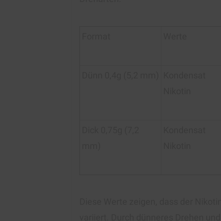
Format
Werte
Dünn 0,4g (5,2 mm)
Kondensat
Nikotin
Dick 0,75g (7,2
Kondensat
mm)
Nikotin
Diese Werte zeigen, dass der Nikot
variiert. Durch dünneres Drehen un