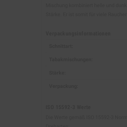
Mischung kombiniert helle und dunkl
Stärke. Er ist somit für viele Rauche
Verpackungsinformationen
Schnittart:
Tabakmischungen:
Stärke:
Verpackung:
ISO 15592-3 Werte
Die Werte gemäß ISO 15592-3 Norm
Dreharten: