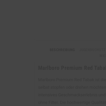
BESCHREIBUNG
JUGENDSCHUTZ
WIC
Marlboro Premium Red Taba
Marlboro Premium Red Tabak ist die 
selbst stopfen oder drehen möchten.
intensives Geschmackserlebnis und e
ohne Filter. Die hochwertige Qualit