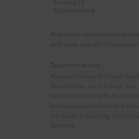
Am Haag 14
82166 Gräfelfing
Philip Morris International ist bek
stellt sicher, dass alle Produkte de
Zusammenfassung
Marlboro Premium Red Tabak bietet
Raucherlebnis, das sich durch seine 
Dieser Tabak ist ideal für Raucher, d
Die Packungseinheit und die Schnittar
individuelle Zubereitung, während d
garantiert.