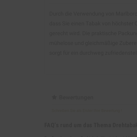
Durch die Verwendung von Marlboro
dass Sie einen Tabak von höchster Q
gerecht wird. Die praktische Packun
mühelose und gleichmäßige Zubereit
sorgt für ein durchweg zufriedenste
Bewertungen
Schreiben Sie als Erster Ihre Bewertung !
FAQ‘s rund um das Thema Drehtaba