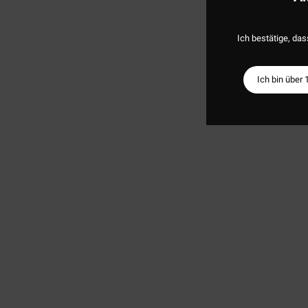
Ich bestätige, das
Ich bin über 