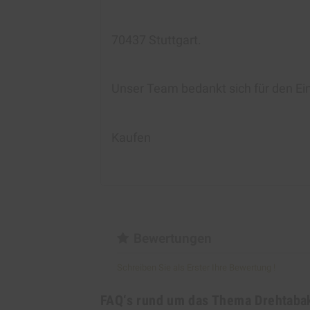
70437 Stuttgart.
Unser Team bedankt sich für den Ei
Kaufen
Bewertungen
Schreiben Sie als Erster Ihre Bewertung !
FAQ‘s rund um das Thema Drehtaba