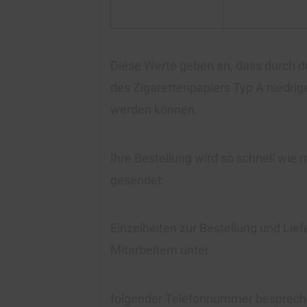
Diese Werte geben an, dass durch 
des Zigarettenpapiers Typ A niedrig
werden können.
Ihre Bestellung wird so schnell wie 
gesendet.
Einzelheiten zur Bestellung und Lie
Mitarbeitern unter
folgender Telefonnummer besprech