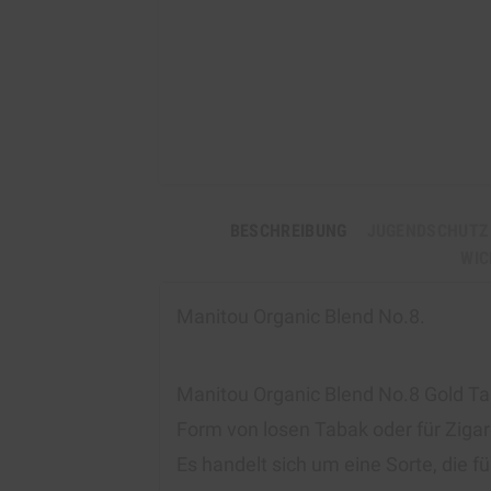
BESCHREIBUNG
JUGENDSCHUTZ
WIC
Manitou Organic Blend No.8.
Manitou Organic Blend No.8 Gold Tab
Form von losen Tabak oder für Zigaret
Es handelt sich um eine Sorte, die 