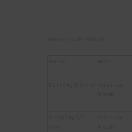
Werte nach ISO 15592-3
Format
Werte
Dünn 0,4g (5,2 mm)
Kondensat
Nikotin
Dick 0,75g (7,2
Kondensat
mm)
Nikotin