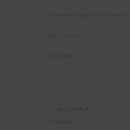
Zum selber Stopfen und Drehen von Z
Ohne Zusätze.
Stopftabak.
Packungseinheit:
Schnittart: