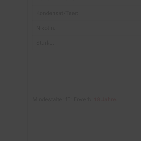
Kondensat/Teer:
Nikotin:
Stärke:
Mindestalter für Erwerb:
18 Jahre.