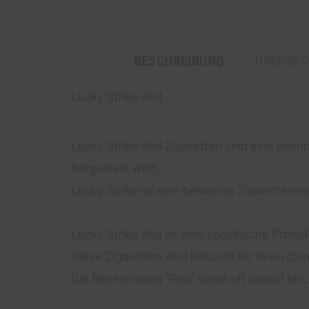
BESCHREIBUNG
JUGENDS
Lucky Strike Red.
Lucky Strike Red Zigaretten sind eine bes
hergestellt wird.
Lucky Strike ist eine bekannte Zigarettenma
Lucky Strike Red ist eine spezifische Produk
Diese Zigaretten sind bekannt für ihren ch
Die Bezeichnung "Red" weist oft darauf hin,