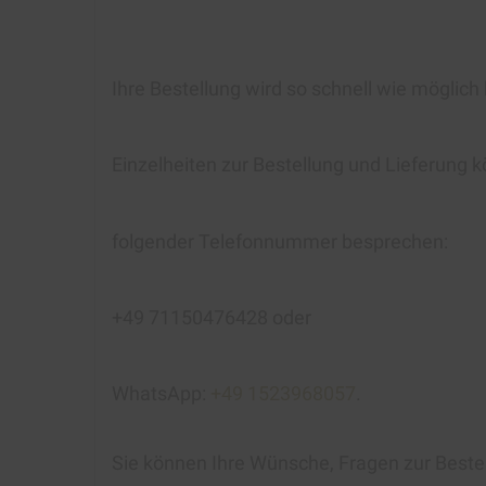
Ihre Bestellung wird so schnell wie möglich
Einzelheiten zur Bestellung und Lieferung k
folgender Telefonnummer besprechen:
+49 71150476428 oder
WhatsApp:
+49 1523968057
.
Sie können Ihre Wünsche, Fragen zur Beste