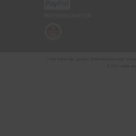
PARTNERSCHAFTEN
* Alle Preise inkl. gesetzl. Mehrwertsteuer zzgl. Ve
© 2021 tabak-mark