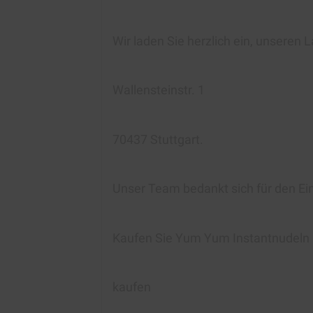
Wir laden Sie herzlich ein, unseren
Wallensteinstr. 1
70437 Stuttgart.
Unser Team bedankt sich für den Ei
Kaufen Sie Yum Yum Instantnudeln
kaufen