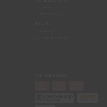
Datenschutzerklärung
Impressum
Batteriehinweise
HOTLINE
0711-50476428
Mo - Fr: 10:00 - 15:00 Uhr
ZAHLUNGSARTEN