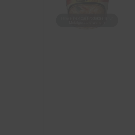
Hinweistext zur Produktseite für
Mobilgeräte erweitern