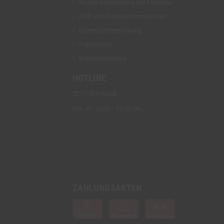
Widerrufsbelehrung mit Formular
AGB und Kundeninformationen
Datenschutzerklärung
Impressum
Batteriehinweise
HOTLINE
0711-50476428
Mo - Fr: 10:00 - 15:00 Uhr
ZAHLUNGSARTEN