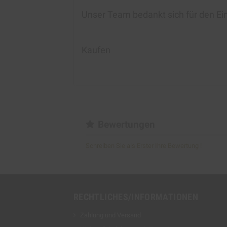
Unser Team bedankt sich für den Ei
Kaufen
Bewertungen
Schreiben Sie als Erster Ihre Bewertung !
RECHTLICHES/INFORMATIONEN
Zahlung und Versand