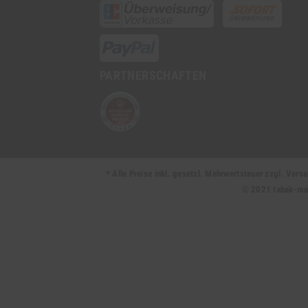
PARTNERSCHAFTEN
* Alle Preise inkl. gesetzl. Mehrwertsteuer zzgl. Ve
© 2021 tabak-mark