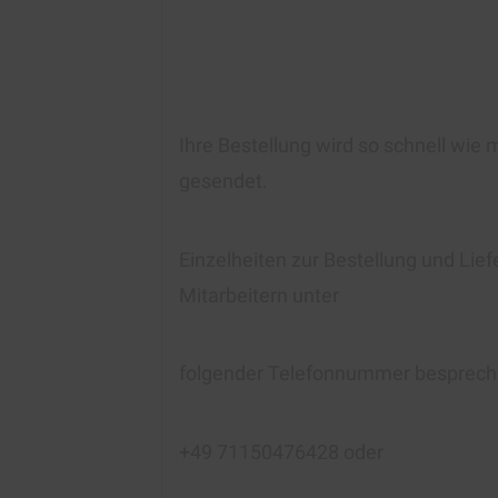
Ihre Bestellung wird so schnell wie 
gesendet.
Einzelheiten zur Bestellung und Lie
Mitarbeitern unter
folgender Telefonnummer besprech
+49 71150476428 oder