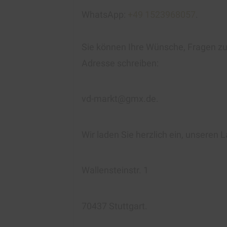
WhatsApp:
+49 1523968057
.
Sie können Ihre Wünsche, Fragen zur
Adresse schreiben:
vd-markt@gmx.de.
Wir laden Sie herzlich ein, unseren
Wallensteinstr. 1
70437 Stuttgart.