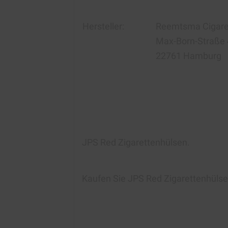
Hersteller:
Reemtsma Cigare
Max-Born-Straße 
22761 Hamburg
JPS Red Zigarettenhülsen
.
Kaufen Sie JPS Red Zigarettenhüls