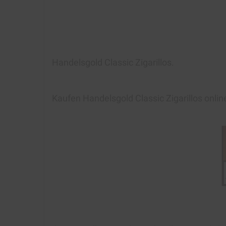
Handelsgold Classic Zigarillos
.
Kaufen
Handelsgold Classic Zigarillos
onlin