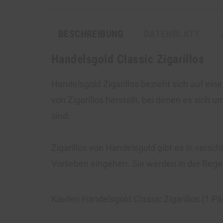
BESCHREIBUNG
DATENBLATT
Handelsgold Classic Zigarillos
Handelsgold Zigarillos bezieht sich auf ei
von Zigarillos herstellt, bei denen es sich
sind.
Zigarillos von Handelsgold gibt es in ver
Vorlieben eingehen. Sie werden in der Reg
Kaufen
Handelsgold Classic Zigarillos
(1 Pä