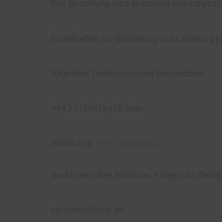
Ihre Bestellung wird so schnell wie möglich
Einzelheiten zur Bestellung und Lieferung k
folgender Telefonnummer besprechen:
+49 71150476428 oder
WhatsApp:
+49 1523968057
.
Sie können Ihre Wünsche, Fragen zur Beste
vd-markt@gmx.de.