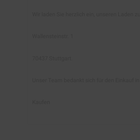
Wir laden Sie herzlich ein, unseren Laden z
Wallensteinstr. 1
70437 Stuttgart.
Unser Team bedankt sich für den Einkauf i
Kaufen