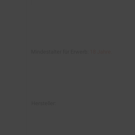
Mindestalter für Erwerb:
18 Jahre.
Hersteller: