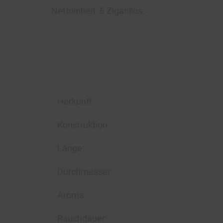
Nettoinheit: 5 Zigarillos.
Herkunft:
Konstruktion:
Länge:
Durchmesser:
Aroma:
Rauchdauer: