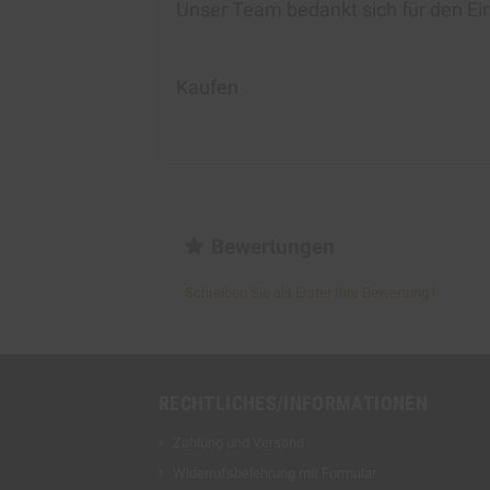
Unser Team bedankt sich für den Ei
Kaufen
Bewertungen
Schreiben Sie als Erster Ihre Bewertung !
RECHTLICHES/INFORMATIONEN
Zahlung und Versand
Widerrufsbelehrung mit Formular