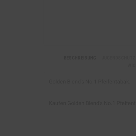
BESCHREIBUNG
JUGENDSCHUTZ
WIC
Golden Blend's No.1 Pfeifentabak.
Kaufen
Golden Blend's No.1 Pfeifen