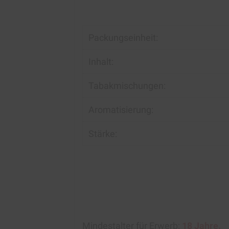
Packungseinheit:
Inhalt:
Tabakmischungen:
Aromatisierung:
Stärke:
Mindestalter für Erwerb:
18 Jahre.