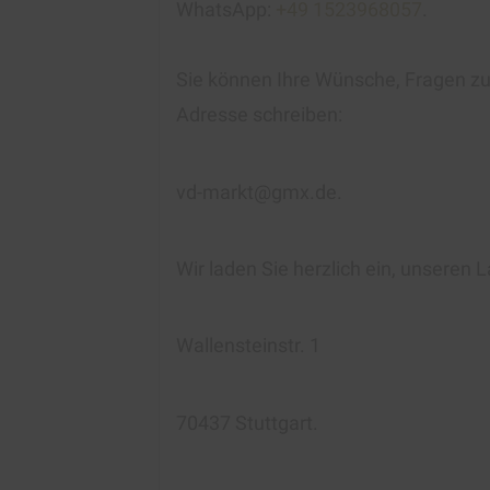
WhatsApp:
+49 1523968057
.
Sie können Ihre Wünsche, Fragen zur
Adresse schreiben:
vd-markt@gmx.de.
Wir laden Sie herzlich ein, unseren
Wallensteinstr. 1
70437 Stuttgart.