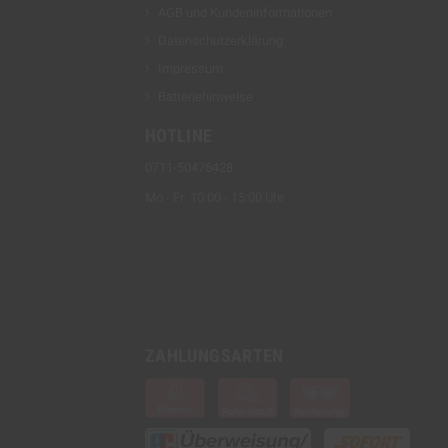
AGB und Kundeninformationen
Datenschutzerklärung
Impressum
Batteriehinweise
HOTLINE
0711-50476428
Mo - Fr: 10:00 - 15:00 Uhr
ZAHLUNGSARTEN