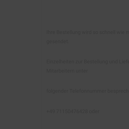
Ihre Bestellung wird so schnell wie 
gesendet.
Einzelheiten zur Bestellung und Lie
Mitarbeitern unter
folgender Telefonnummer besprech
+49 71150476428 oder