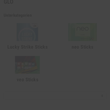
GLO
Unterkategorien
Lucky Strike Sticks
neo Sticks
veo Sticks