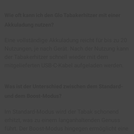
Wie oft kann ich den Glo Tabakerhitzer mit einer
Akkuladung nutzen?
Eine vollständige Akkuladung reicht für bis zu 20
Nutzungen, je nach Gerät. Nach der Nutzung kann
der Tabakerhitzer schnell wieder mit dem
mitgelieferten USB-C-Kabel aufgeladen werden.
Was ist der Unterschied zwischen dem Standard-
und dem Boost-Modus?
Im Standard-Modus wird der Tabak schonend
erhitzt, was zu einem langanhaltenden Genuss
führt. Der Boost-Modus hingegen ermöglicht eine