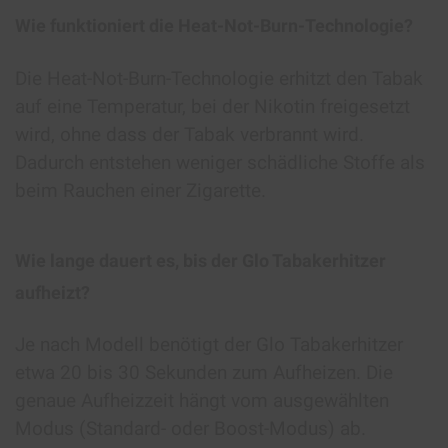
Wie funktioniert die Heat-Not-Burn-Technologie?
Die Heat-Not-Burn-Technologie erhitzt den Tabak
auf eine Temperatur, bei der Nikotin freigesetzt
wird, ohne dass der Tabak verbrannt wird.
Dadurch entstehen weniger schädliche Stoffe als
beim Rauchen einer Zigarette.
Wie lange dauert es, bis der Glo Tabakerhitzer
aufheizt?
Je nach Modell benötigt der Glo Tabakerhitzer
etwa 20 bis 30 Sekunden zum Aufheizen. Die
genaue Aufheizzeit hängt vom ausgewählten
Modus (Standard- oder Boost-Modus) ab.