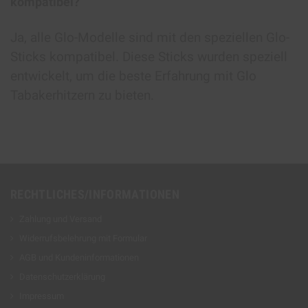
kompatibel?
Ja, alle Glo-Modelle sind mit den speziellen Glo-
Sticks kompatibel. Diese Sticks wurden speziell
entwickelt, um die beste Erfahrung mit Glo
Tabakerhitzern zu bieten.
RECHTLICHES/INFORMATIONEN
Zahlung und Versand
Widerrufsbelehrung mit Formular
AGB und Kundeninformationen
Datenschutzerklärung
Impressum