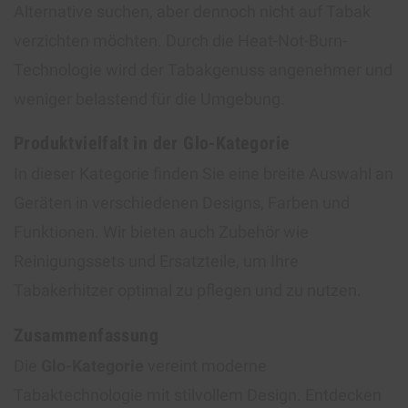
Alternative suchen, aber dennoch nicht auf Tabak
verzichten möchten. Durch die Heat-Not-Burn-
Technologie wird der Tabakgenuss angenehmer und
weniger belastend für die Umgebung.
Produktvielfalt in der Glo-Kategorie
In dieser Kategorie finden Sie eine breite Auswahl an
Geräten in verschiedenen Designs, Farben und
Funktionen. Wir bieten auch Zubehör wie
Reinigungssets und Ersatzteile, um Ihre
Tabakerhitzer optimal zu pflegen und zu nutzen.
Zusammenfassung
Die
Glo-Kategorie
vereint moderne
Tabaktechnologie mit stilvollem Design. Entdecken