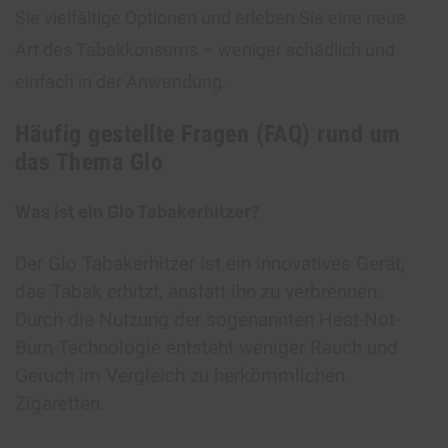
Sie vielfältige Optionen und erleben Sie eine neue
Art des Tabakkonsums – weniger schädlich und
einfach in der Anwendung.
Häufig gestellte Fragen (FAQ) rund um
das Thema Glo
Was ist ein Glo Tabakerhitzer?
Der Glo Tabakerhitzer ist ein innovatives Gerät,
das Tabak erhitzt, anstatt ihn zu verbrennen.
Durch die Nutzung der sogenannten Heat-Not-
Burn-Technologie entsteht weniger Rauch und
Geruch im Vergleich zu herkömmlichen
Zigaretten.