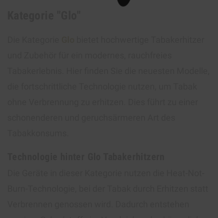
Kategorie "Glo"
Die Kategorie
Glo
bietet hochwertige Tabakerhitzer
und Zubehör für ein modernes, rauchfreies
Tabakerlebnis. Hier finden Sie die neuesten Modelle,
die fortschrittliche Technologie nutzen, um Tabak
ohne Verbrennung zu erhitzen. Dies führt zu einer
schonenderen und geruchsärmeren Art des
Tabakkonsums.
Technologie hinter Glo Tabakerhitzern
Die Geräte in dieser Kategorie nutzen die Heat-Not-
Burn-Technologie, bei der Tabak durch Erhitzen statt
Verbrennen genossen wird. Dadurch entstehen