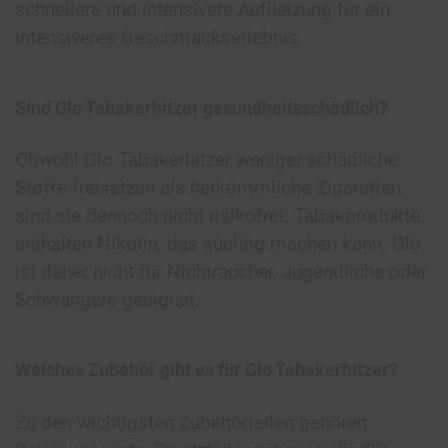
schnellere und intensivere Aufheizung für ein
intensiveres Geschmackserlebnis.
Sind Glo Tabakerhitzer gesundheitsschädlich?
Obwohl Glo Tabakerhitzer weniger schädliche
Stoffe freisetzen als herkömmliche Zigaretten,
sind sie dennoch nicht risikofrei. Tabakprodukte
enthalten Nikotin, das süchtig machen kann. Glo
ist daher nicht für Nichtraucher, Jugendliche oder
Schwangere geeignet.
Welches Zubehör gibt es für Glo Tabakerhitzer?
Zu den wichtigsten Zubehörteilen gehören