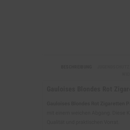
BESCHREIBUNG
JUGENDSCHUTZ
WIC
Gauloises Blondes Rot Zigar
Gauloises Blondes Rot Zigaretten 
mit einem weichen Abgang. Diese Ki
Qualität und praktischen Vorrat.