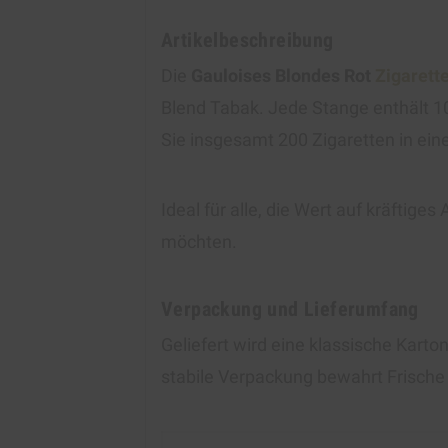
Artikelbeschreibung
Die
Gauloises Blondes Rot
Zigarett
Blend Tabak. Jede Stange enthält 10
Sie insgesamt 200 Zigaretten in eine
Ideal für alle, die Wert auf kräftige
möchten.
Verpackung und Lieferumfang
Geliefert wird eine klassische Kart
stabile Verpackung bewahrt Frische 