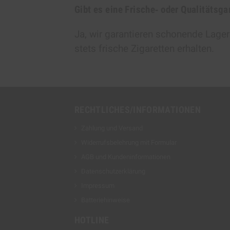
Gibt es eine Frische‑ oder Qualitätsga
Ja, wir garantieren schonende Lager
stets frische Zigaretten erhalten.
RECHTLICHES/INFORMATIONEN
Zahlung und Versand
Widerrufsbelehrung mit Formular
AGB und Kundeninformationen
Datenschutzerklärung
Impressum
Batteriehinweise
HOTLINE