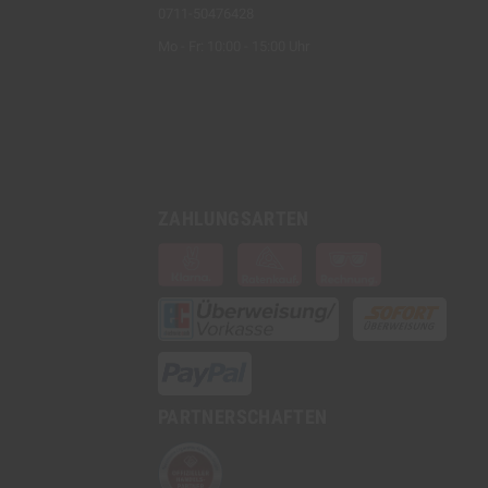
0711-50476428
Mo - Fr: 10:00 - 15:00 Uhr
ZAHLUNGSARTEN
PARTNERSCHAFTEN