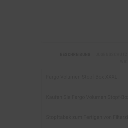
BESCHREIBUNG
JUGENDSCHUTZ
WIC
Fargo Volumen Stopf-Box XXXL.
Kaufen Sie
Fargo Volumen Stopf-Bo
Stopftabak zum Fertigen von Filterz