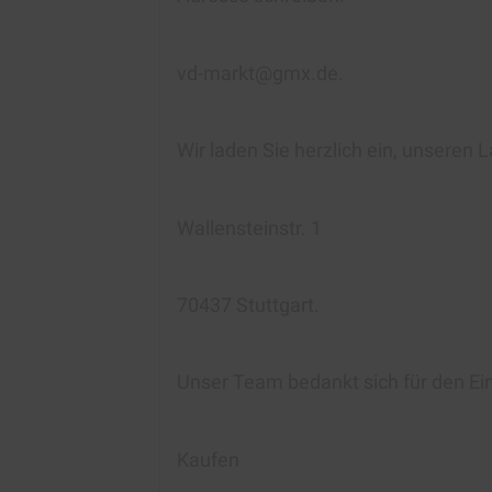
vd-markt@gmx.de.
Wir laden Sie herzlich ein, unseren
Wallensteinstr. 1
70437 Stuttgart.
Unser Team bedankt sich für den Ei
Kaufen