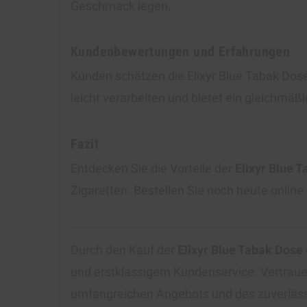
Geschmack legen.
Kundenbewertungen und Erfahrungen
Kunden schätzen die Elixyr Blue Tabak Dose
leicht verarbeiten und bietet ein gleichmäß
Fazit
Entdecken Sie die Vorteile der
Elixyr Blue 
Zigaretten. Bestellen Sie noch heute online
Durch den Kauf der
Elixyr Blue Tabak Dose
und erstklassigem Kundenservice. Vertraue
umfangreichen Angebots und des zuverlässi