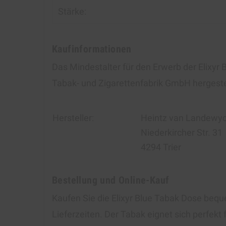
Stärke:
Kaufinformationen
Das Mindestalter für den Erwerb der Elixyr
Tabak- und Zigarettenfabrik GmbH hergestel
Hersteller:
Heintz van Landewyc
Niederkircher Str. 31
4294 Trier
Bestellung und Online-Kauf
Kaufen Sie die Elixyr Blue Tabak Dose bequ
Lieferzeiten. Der Tabak eignet sich perfekt 