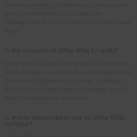
Aromen wie Mango, Erdbeere und Zitrone, sowie
erfrischendes Menthol und klassische
Tabakaromen. Es ist für jeden Geschmack etwas
dabei.
3. Wie verwende ich Elfbar Elfliq E-Liquids?
Elfbar Elfliq E-Liquids sind einfach zu verwenden.
Füllen Sie das Liquid einfach in die vorgesehenen
Pods oder E-Zigaretten ein. Achten Sie darauf,
dass Sie die richtige Menge verwenden, um das
beste Dampferlebnis zu erzielen.
4. Welche Nikotinstärken sind bei Elfbar Elfliq
verfügbar?