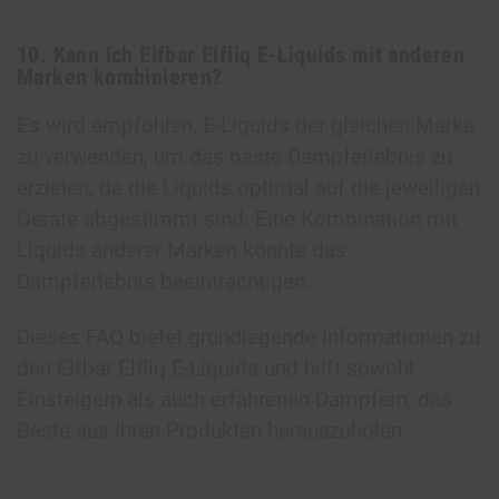
10. Kann ich Elfbar Elfliq E-Liquids mit anderen
Marken kombinieren?
Es wird empfohlen, E-Liquids der gleichen Marke
zu verwenden, um das beste Dampferlebnis zu
erzielen, da die Liquids optimal auf die jeweiligen
Geräte abgestimmt sind. Eine Kombination mit
Liquids anderer Marken könnte das
Dampferlebnis beeinträchtigen.
Dieses FAQ bietet grundlegende Informationen zu
den Elfbar Elfliq E-Liquids und hilft sowohl
Einsteigern als auch erfahrenen Dampfern, das
Beste aus ihren Produkten herauszuholen.