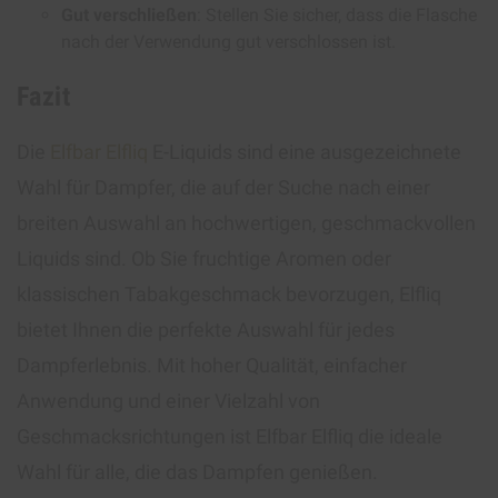
Gut verschließen
: Stellen Sie sicher, dass die Flasche
nach der Verwendung gut verschlossen ist.
Fazit
Die
Elfbar Elfliq
E-Liquids sind eine ausgezeichnete
Wahl für Dampfer, die auf der Suche nach einer
breiten Auswahl an hochwertigen, geschmackvollen
Liquids sind. Ob Sie fruchtige Aromen oder
klassischen Tabakgeschmack bevorzugen, Elfliq
bietet Ihnen die perfekte Auswahl für jedes
Dampferlebnis. Mit hoher Qualität, einfacher
Anwendung und einer Vielzahl von
Geschmacksrichtungen ist Elfbar Elfliq die ideale
Wahl für alle, die das Dampfen genießen.