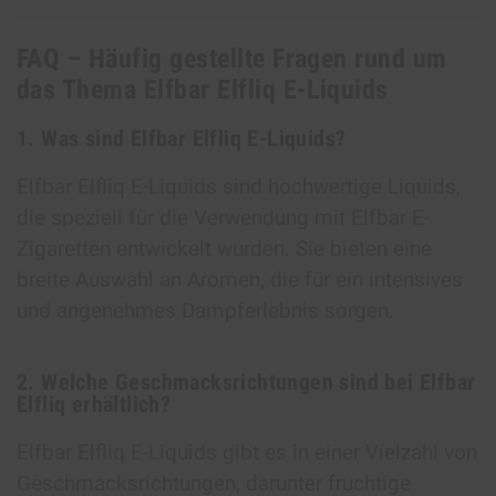
FAQ – Häufig gestellte Fragen rund um
das Thema Elfbar Elfliq E-Liquids
1. Was sind Elfbar Elfliq E-Liquids?
Elfbar Elfliq E-Liquids sind hochwertige Liquids,
die speziell für die Verwendung mit Elfbar E-
Zigaretten entwickelt wurden. Sie bieten eine
breite Auswahl an Aromen, die für ein intensives
und angenehmes Dampferlebnis sorgen.
2. Welche Geschmacksrichtungen sind bei Elfbar
Elfliq erhältlich?
Elfbar Elfliq E-Liquids gibt es in einer Vielzahl von
Geschmacksrichtungen, darunter fruchtige