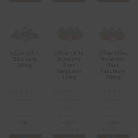
Elfbar Elfliq
Elfbar Elfliq
Elfbar Elfliq
Blueberry
Blueberry
Blueberry
20mg
Sour
Sour
Raspberry
Raspberry
10mg
20mg
Schreiben Sie
Schreiben Sie
Schreiben Sie
die erste
die erste
die erste
Bewertung
Bewertung
Bewertung
7,49 €
7,49 €
7,49 €
891,35 € /L
891,35 € /L
891,35 € /L