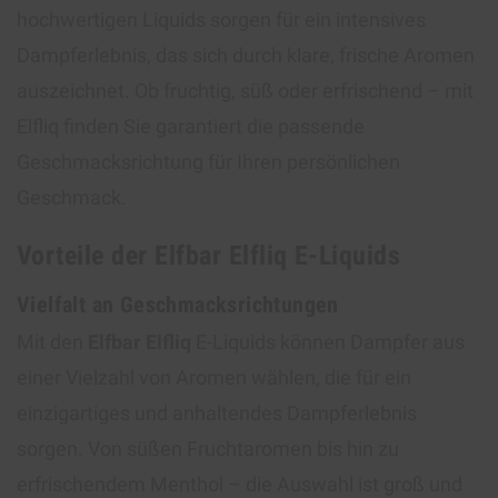
hochwertigen Liquids sorgen für ein intensives
Dampferlebnis, das sich durch klare, frische Aromen
auszeichnet. Ob fruchtig, süß oder erfrischend – mit
Elfliq finden Sie garantiert die passende
Geschmacksrichtung für Ihren persönlichen
Geschmack.
Vorteile der Elfbar Elfliq E-Liquids
Vielfalt an Geschmacksrichtungen
Mit den
Elfbar Elfliq
E-Liquids können Dampfer aus
einer Vielzahl von Aromen wählen, die für ein
einzigartiges und anhaltendes Dampferlebnis
sorgen. Von süßen Fruchtaromen bis hin zu
erfrischendem Menthol – die Auswahl ist groß und