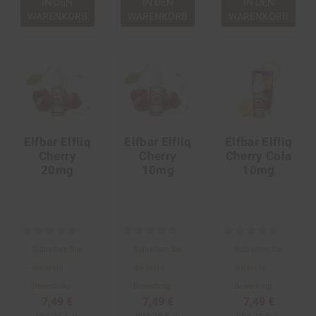
IN DEN
IN DEN
IN DEN
WARENKORB
WARENKORB
WARENKORB
Elfbar Elfliq
Elfbar Elfliq
Elfbar Elfliq
Cherry
Cherry
Cherry Cola
20mg
10mg
10mg
Schreiben Sie
Schreiben Sie
Schreiben Sie
die erste
die erste
die erste
Bewertung
Bewertung
Bewertung
7,49 €
7,49 €
7,49 €