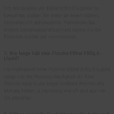
Um die Qualität der Elfbar Elfliq E-Liquids zu
bewahren, sollten Sie diese an einem kühlen,
trockenen Ort aufbewahren. Vermeiden Sie
direkte Sonneneinstrahlung und lagern Sie die
Flaschen immer gut verschlossen.
7. Wie lange hält eine Flasche Elfbar Elfliq E-
Liquid?
Die Haltbarkeit einer Flasche Elfbar Elfliq E-Liquid
hängt von der Nutzungshäufigkeit ab. Eine
Flasche kann in der Regel mehrere Wochen bis
Monate halten, je nachdem, wie oft und wie viel
Sie dampfen.