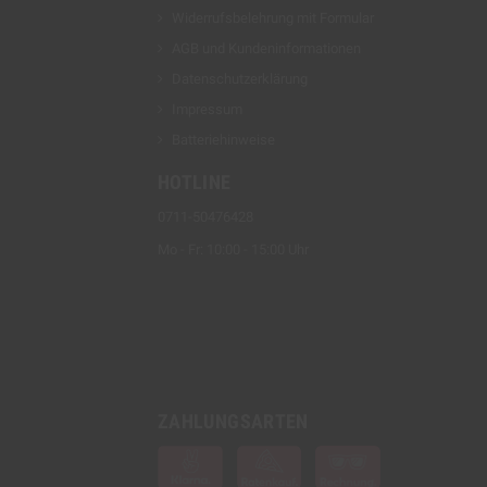
Widerrufsbelehrung mit Formular
AGB und Kundeninformationen
Datenschutzerklärung
Impressum
Batteriehinweise
HOTLINE
0711-50476428
Mo - Fr: 10:00 - 15:00 Uhr
ZAHLUNGSARTEN