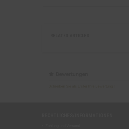
RELATED ARTICLES
Bewertungen
Schreiben Sie als Erster Ihre Bewertung !
RECHTLICHES/INFORMATIONEN
Zahlung und Versand