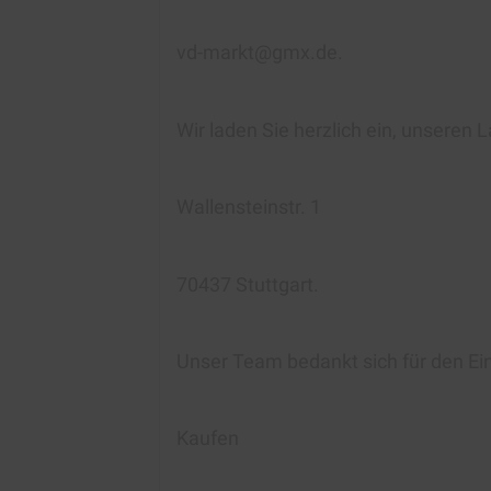
vd-markt@gmx.de.
Wir laden Sie herzlich ein, unseren
Wallensteinstr. 1
70437 Stuttgart.
Unser Team bedankt sich für den Ei
Kaufen