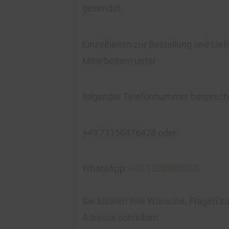
gesendet.
Einzelheiten zur Bestellung und Lie
Mitarbeitern unter
folgender Telefonnummer besprech
+49 71150476428 oder
WhatsApp:
+49 1523968057
.
Sie können Ihre Wünsche, Fragen zur
Adresse schreiben: