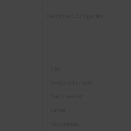
Nettoinhalt: 20 Zigarillos.
Filter
Deckblattherkunft:
Durchmesser:
Lange:
Rauchdauer: