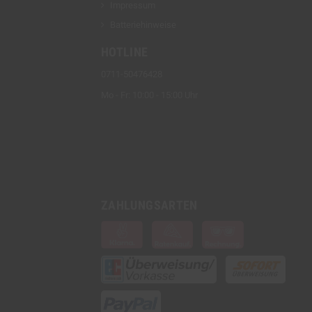
Impressum
Batteriehinweise
HOTLINE
0711-50476428
Mo - Fr: 10:00 - 15:00 Uhr
ZAHLUNGSARTEN