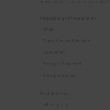
praxisnahen Tipps für das perfekte 
Verpackungsinformationen
Inhalt
Zigaretten pro Schachtel
Nettoinhalt
Preis pro Schachtel
Preis pro Stange
Produktdetails
Filterzigarette