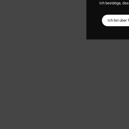
Ich bestätige, das
Ich bin über 