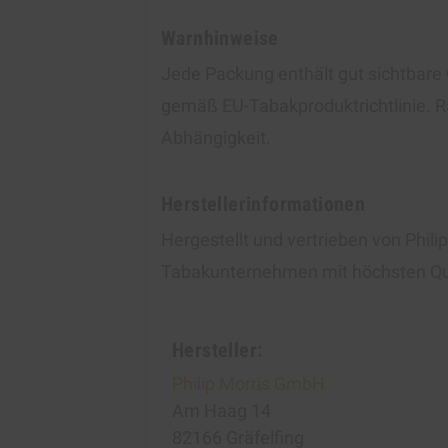
Warnhinweise
Jede Packung enthält gut sichtba
gemäß EU-Tabakproduktrichtlinie. R
Abhängigkeit.
Herstellerinformationen
Hergestellt und vertrieben von Phil
Tabakunternehmen mit höchsten Qu
Hersteller:
Philip Morris GmbH
Am Haag 14
82166 Gräfelfing