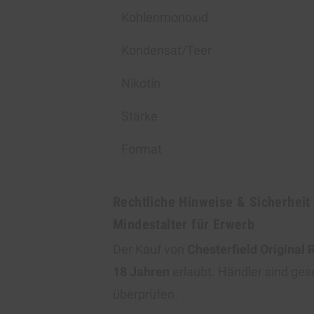
Kohlenmonoxid
Kondensat/Teer
Nikotin
Stärke
Format
Rechtliche Hinweise & Sicherheit
Mindestalter für Erwerb
Der Kauf von
Chesterfield Original 
18 Jahren
erlaubt. Händler sind gese
überprüfen.