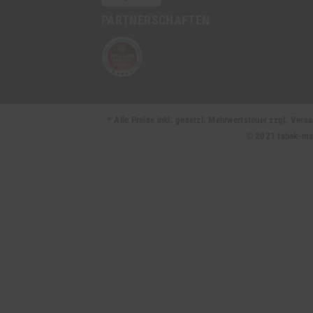
PARTNERSCHAFTEN
* Alle Preise inkl. gesetzl. Mehrwertsteuer zzgl. Ve
© 2021 tabak-mark