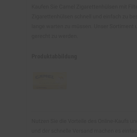
Kaufen Sie Camel Zigarettenhülsen mit Filte
Zigarettenhülsen schnell und einfach zu be
lange warten zu müssen. Unser Sortiment u
gerecht zu werden.
Produktabbildung
Nutzen Sie die Vorteile des Online-Kaufs u
und der schnelle Versand machen es einfach,