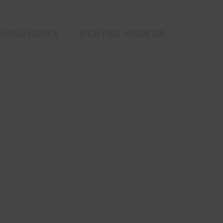
FORMATIONEN
WICHTIGE HINWEISE