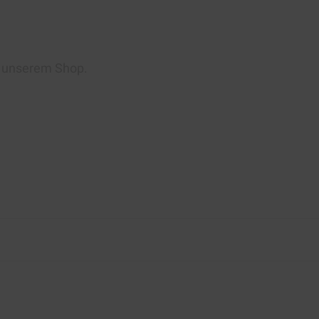
n unserem Shop.