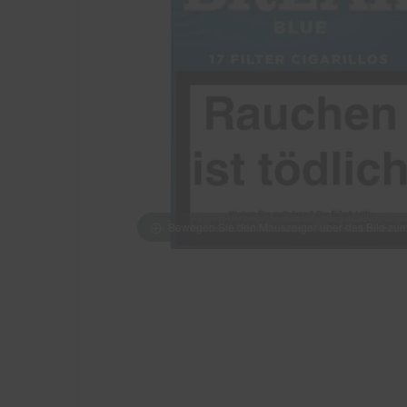
Bewegen Sie den Mauszeiger über das Bild z