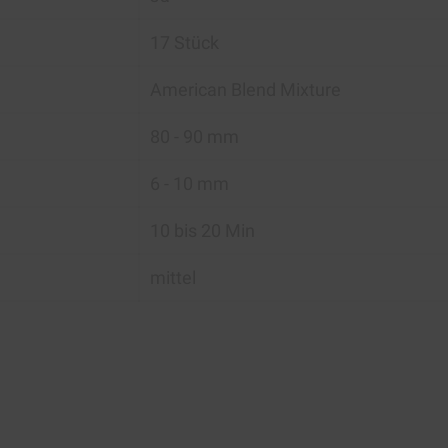
17 Stück
American Blend Mixture
80 - 90 mm
6 - 10 mm
10 bis 20 Min
mittel