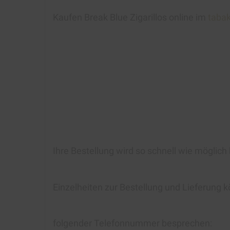
Kaufen
Break Blue Zigarillos
online im
taba
Ihre Bestellung wird so schnell wie möglich
Einzelheiten zur Bestellung und Lieferung k
folgender Telefonnummer besprechen: