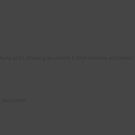
llung und Lieferung an unsere E-Mail-Adresse schreiben:
u besuchen: