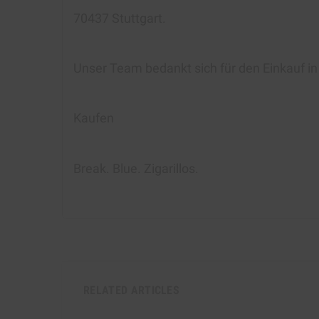
70437 Stuttgart.
Unser Team bedankt sich für den Einkauf i
Kaufen
Break. Blue. Zigarillos
.
RELATED ARTICLES