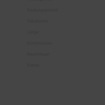
Packungseinheit:
Tabaksorte:
Länge:
Durchmesser:
Rauchdauer:
Stärke: