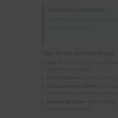
Praktische Vorratsoption
Erhältlich als einzelne Schachtel 
individuellen Bedarf.
Tipps für den optimalen Genuss
Lagern:
Kühl und trocken aufbewa
langfristig zu erhalten.
Frische sichern:
Die Verpackung n
Genussmoment wählen:
In ruhige
feinherben Nuancen besonders a
Bewusst genießen:
Gleichmäßige 
Geschmackserlebnis.