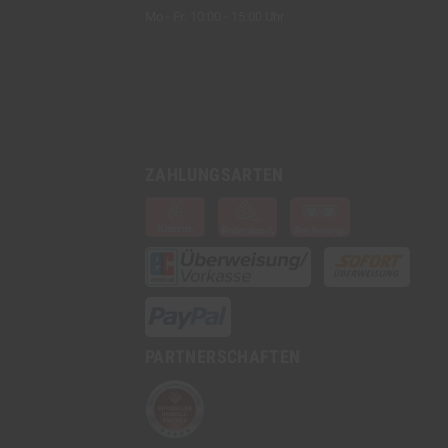
Mo - Fr: 10:00 - 15:00 Uhr
ZAHLUNGSARTEN
PARTNERSCHAFTEN