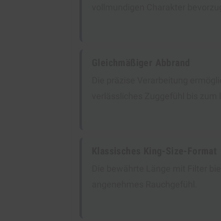
vollmundigen Charakter bevorzu
Gleichmäßiger Abbrand
Die präzise Verarbeitung ermögl
verlässliches Zuggefühl bis zum 
Klassisches King-Size-Format
Die bewährte Länge mit Filter bie
angenehmes Rauchgefühl.