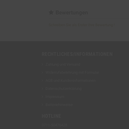
Bewertungen
Schreiben Sie als Erster Ihre Bewertung !
RECHTLICHES/INFORMATIONEN
Zahlung und Versand
Widerrufsbelehrung mit Formular
AGB und Kundeninformationen
Datenschutzerklärung
Impressum
Batteriehinweise
HOTLINE
0711-50476428