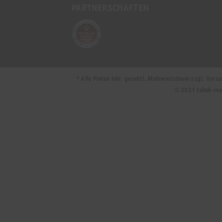
PARTNERSCHAFTEN
* Alle Preise inkl. gesetzl. Mehrwertsteuer zzgl. Ve
© 2021 tabak-mark