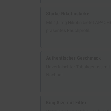
Starke Nikotinstärke
Mit 1,0 mg Nikotin bietet APACHE
präsentes Rauchprofil.
Authentischer Geschmack
Unverfälschter Tabakgenuss mit
Nachhall.
King Size mit Filter