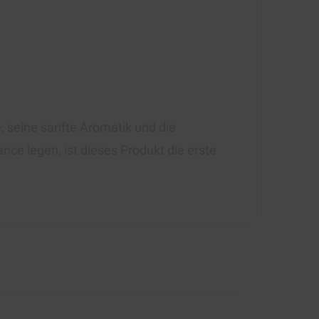
, seine sanfte Aromatik und die
ce legen, ist dieses Produkt die erste