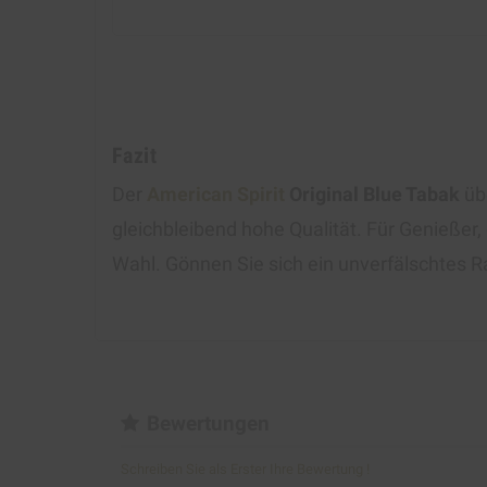
Fazit
Der
American Spirit
Original Blue Tabak
übe
gleichbleibend hohe Qualität. Für Genießer,
Wahl. Gönnen Sie sich ein unverfälschtes
Bewertungen
Schreiben Sie als Erster Ihre Bewertung !