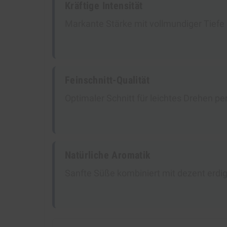
Kräftige Intensität
Markante Stärke mit vollmundiger Tief
Feinschnitt-Qualität
Optimaler Schnitt für leichtes Drehen 
Natürliche Aromatik
Sanfte Süße kombiniert mit dezent erd