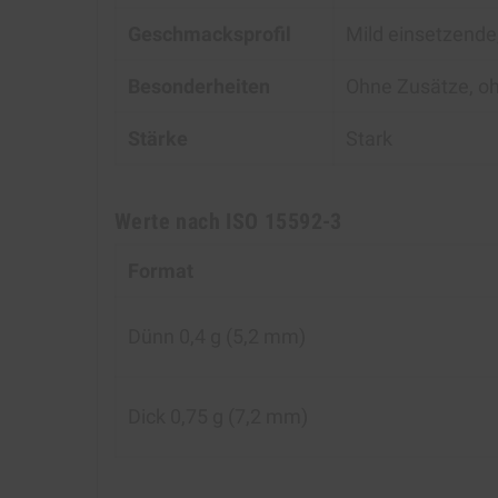
Geschmacksprofil
Mild einsetzende
Besonderheiten
Ohne Zusätze, oh
Stärke
Stark
Werte nach ISO 15592-3
Format
Dünn 0,4 g (5,2 mm)
Dick 0,75 g (7,2 mm)