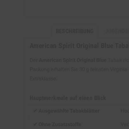
BESCHREIBUNG
JUGENDS
American Spirit Original Blue Tab
Der
American Spirit Original Blue
Tabak
ric
Packung erhalten Sie 30 g feinsten Virginia
Extraklasse.
Hauptmerkmale auf einen Blick
✔ Ausgewählte Tabakblätter
Hoc
✔ Ohne Zusatzstoffe
Ver