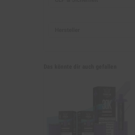
Hersteller
Das könnte dir auch gefallen