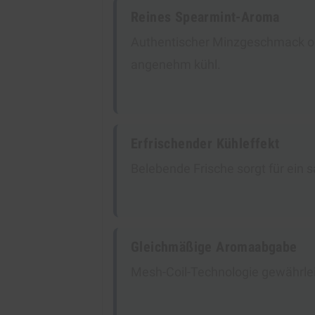
Reines Spearmint-Aroma
Authentischer Minzgeschmack ohn
angenehm kühl.
Erfrischender Kühleffekt
Belebende Frische sorgt für ein
Gleichmäßige Aromaabgabe
Mesh-Coil-Technologie gewährlei