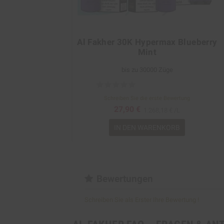
Al Fakher 30K Hypermax Blueberry
Mint
bis zu 30000 Züge
Schreiben Sie die erste Bewertung
27,90 €
1.268,18 € /L
IN DEN WARENKORB
Bewertungen
Schreiben Sie als Erster Ihre Bewertung !