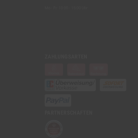
Mo - Fr: 10:00 - 15:00 Uhr
ZAHLUNGSARTEN
PARTNERSCHAFTEN