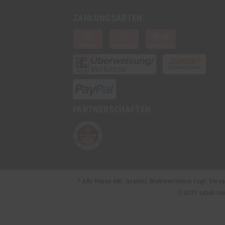
ZAHLUNGSARTEN
PARTNERSCHAFTEN
* Alle Preise inkl. gesetzl. Mehrwertsteuer zzgl. Ve
© 2021 tabak-mark