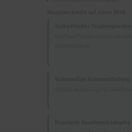
Hauptmerkmale auf einen Blick
Authentischer Traubengeschm
Kräftiges Traubenaroma mit natür
Dampferlebnis.
Vollmundige Aromaentfaltung
Runder, ausgewogener Geschmac
Konstante Geschmacksabgabe