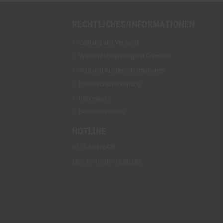
RECHTLICHES/INFORMATIONEN
Zahlung und Versand
Widerrufsbelehrung mit Formular
AGB und Kundeninformationen
Datenschutzerklärung
Impressum
Batteriehinweise
HOTLINE
0711-50476428
Mo - Fr: 10:00 - 15:00 Uhr