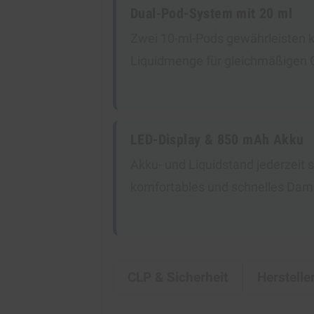
Dual-Pod-System mit 20 ml
Zwei 10-ml-Pods gewährleisten 
Liquidmenge für gleichmäßigen
LED-Display & 850 mAh Akku
Akku- und Liquidstand jederzeit s
komfortables und schnelles Dam
CLP & Sicherheit
Herstelle