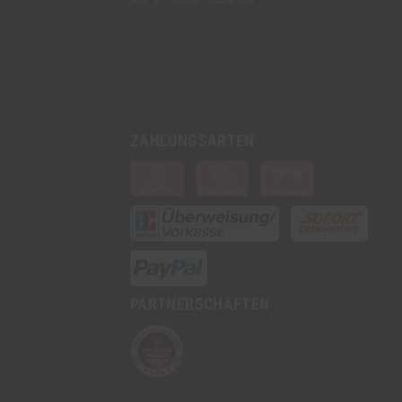
ZAHLUNGSARTEN
PARTNERSCHAFTEN