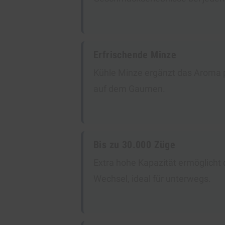
Erfrischende Minze
Kühle Minze ergänzt das Aroma p
auf dem Gaumen.
Bis zu 30.000 Züge
Extra hohe Kapazität ermöglicht
Wechsel, ideal für unterwegs.