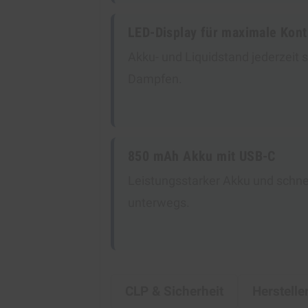
LED-Display für maximale Kont
Akku- und Liquidstand jederzeit s
Dampfen.
850 mAh Akku mit USB-C
Leistungsstarker Akku und schne
unterwegs.
CLP & Sicherheit
Herstelle