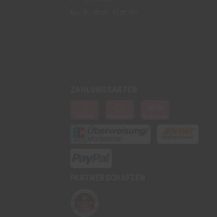
Mo - Fr: 10:00 - 15:00 Uhr
ZAHLUNGSARTEN
PARTNERSCHAFTEN