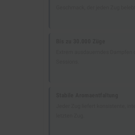
Geschmack, der jeden Zug belebt
Bis zu 30.000 Züge
Extrem ausdauerndes Dampfen oh
Sessions.
Stabile Aromaentfaltung
Jeder Zug liefert konsistente, i
letzten Zug.