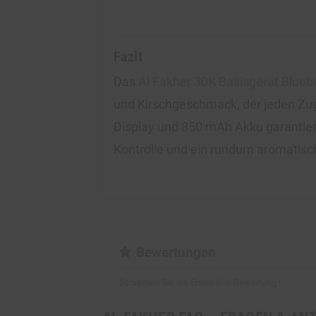
Fazit
Das
Al Fakher 30K Basisgerät Blueb
und Kirschgeschmack, der jeden Zug 
Display und 850 mAh Akku garantie
Kontrolle und ein rundum aromatisch
Bewertungen
Schreiben Sie als Erster Ihre Bewertung !